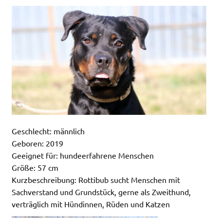
Geschlecht: männlich
Geboren: 2019
Geeignet für: hundeerfahrene Menschen
Größe: 57 cm
Kurzbeschreibung: Rottibub sucht Menschen mit
Sachverstand und Grundstück, gerne als Zweithund,
verträglich mit Hündinnen, Rüden und Katzen