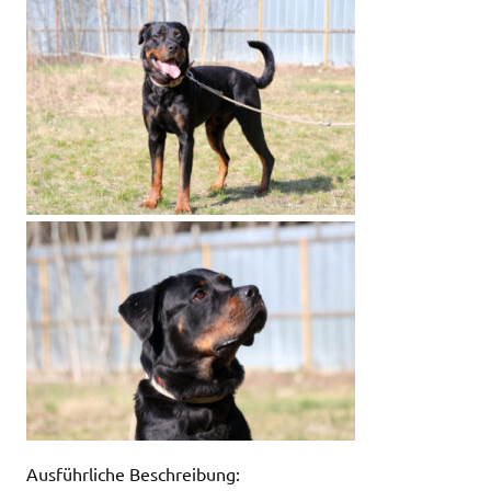
Ausführliche Beschreibung: