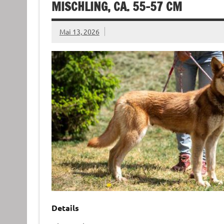
MISCHLING, CA. 55-57 CM
Mai 13, 2026
Details