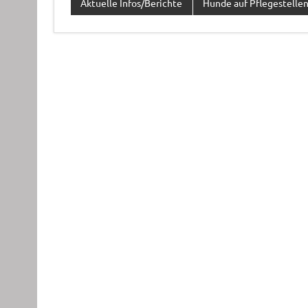
Aktuelle Infos/Berichte
Hunde auf Pflegestelle