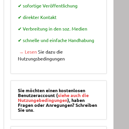
✔ sofortige Veröffentlichung
✔ direkter Kontakt
✔ Verbreitung in den soz. Medien
✔ schnelle und einfache Handhabung
→ Lesen
Sie dazu die
Nutzungsbedingungen
Sie möchten einen kostenlosen
Benutzeraccount (
siehe auch die
Nutzungebedingungen
), haben
Fragen oder Anregungen? Schreiben
Sie uns
.