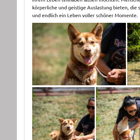
körperliche und geistige Auslastung bieten, die 
und endlich ein Leben voller schöner Momente.