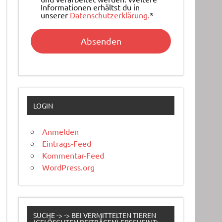
Informationen erhältst du in
unserer
Datenschutzerklärung.
*
LOGIN
Anmelden
Eintrags-Feed
Kommentar-Feed
WordPress.org
SUCHE -> -> BEI VERMITTELTEN TIEREN