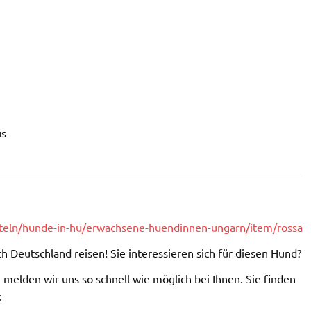
us
tteln/hunde-in-hu/erwachsene-huendinnen-ungarn/item/rossa
h Deutschland reisen! Sie interessieren sich für diesen Hund?
melden wir uns so schnell wie möglich bei Ihnen. Sie finden
: