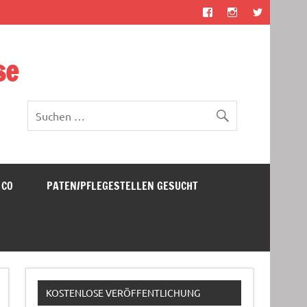
se
 CO
PATEN/PFLEGESTELLEN GESUCHT
KOSTENLOSE VERÖFFENTLICHUNG