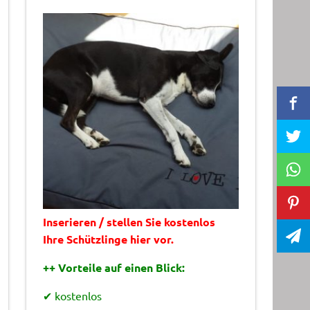
Inserieren / stellen Sie kostenlos
Ihre Schützlinge hier vor.
++ Vorteile auf einen Blick:
✔ kostenlos