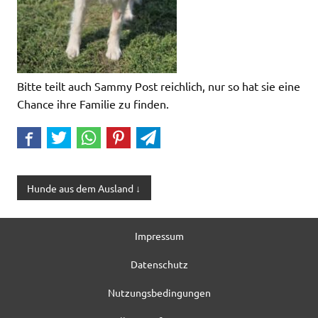
Bitte teilt auch Sammy Post reichlich, nur so hat sie eine
Chance ihre Familie zu finden.
Hunde aus dem Ausland ↓
Impressum
Datenschutz
Nutzungsbedingungen