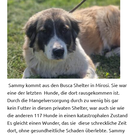
Sammy kommt aus den Busca Shelter in Mirosi. Sie war
eine der letzten Hunde, die dort rausgekommen ist.
Durch die Mangelversorgung durch zu wenig bis gar
kein Futter in diesen privaten Shelter, war auch sie wie
die anderen 117 Hunde in einen katastrophalen Zustand
Es gleicht einen Wunder, das sie diese schreckliche Zeit
dort, ohne gesundheitliche Schaden überlebte. Sammy