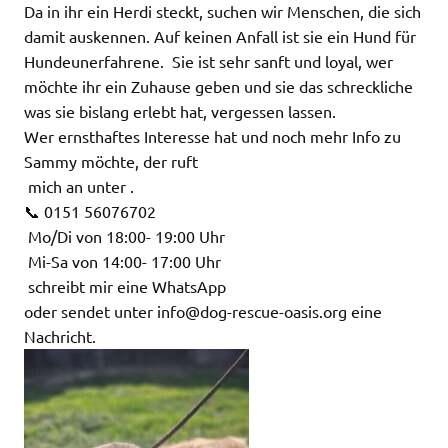
Da in ihr ein Herdi steckt, suchen wir Menschen, die sich
damit auskennen. Auf keinen Anfall ist sie ein Hund für
Hundeunerfahrene. Sie ist sehr sanft und loyal, wer
möchte ihr ein Zuhause geben und sie das schreckliche
was sie bislang erlebt hat, vergessen lassen.
Wer ernsthaftes Interesse hat und noch mehr Info zu
Sammy möchte, der ruft
mich an unter .
📞 0151 56076702
Mo/Di von 18:00- 19:00 Uhr
Mi-Sa von 14:00- 17:00 Uhr
schreibt mir eine WhatsApp
oder sendet unter info@dog-rescue-oasis.org eine
Nachricht.