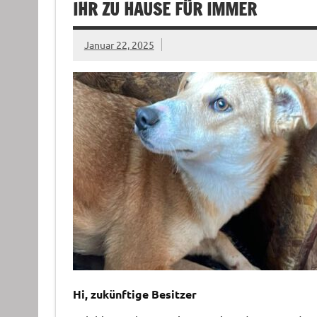
IHR ZU HAUSE FÜR IMMER
Januar 22, 2025
Hi, zukünftige Besitzer