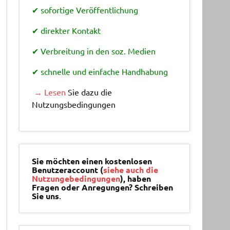
✔ sofortige Veröffentlichung
✔ direkter Kontakt
✔ Verbreitung in den soz. Medien
✔ schnelle und einfache Handhabung
→ Lesen
Sie dazu die
Nutzungsbedingungen
Sie möchten einen kostenlosen
Benutzeraccount (
siehe auch die
Nutzungebedingungen
), haben
Fragen oder Anregungen? Schreiben
Sie uns
.