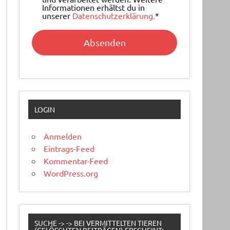
Informationen erhältst du in
unserer
Datenschutzerklärung.
*
LOGIN
Anmelden
Eintrags-Feed
Kommentar-Feed
WordPress.org
SUCHE -> -> BEI VERMITTELTEN TIEREN