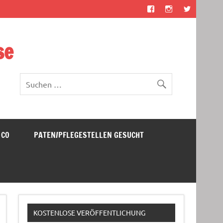
se
 CO
PATEN/PFLEGESTELLEN GESUCHT
KOSTENLOSE VERÖFFENTLICHUNG