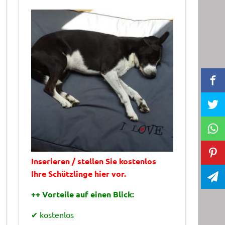
Inserieren / stellen Sie kostenlos
Ihre Schützlinge hier vor.
++ Vorteile auf einen Blick:
✔ kostenlos