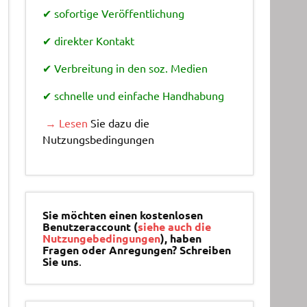
✔ sofortige Veröffentlichung
✔ direkter Kontakt
✔ Verbreitung in den soz. Medien
✔ schnelle und einfache Handhabung
→ Lesen
Sie dazu die
Nutzungsbedingungen
Sie möchten einen kostenlosen
Benutzeraccount (
siehe auch die
Nutzungebedingungen
), haben
Fragen oder Anregungen? Schreiben
Sie uns
.