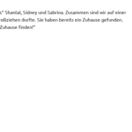
es“ Shantal, Sidney und Sabrina. Zusammen sind wir auf einer
roßziehen durfte. Sie haben bereits ein Zuhause gefunden.
Zuhause finden!“