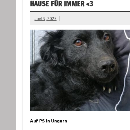
AUSE FÜR IMMER <3
Juni 9, 2025
Auf PS in Ungarn