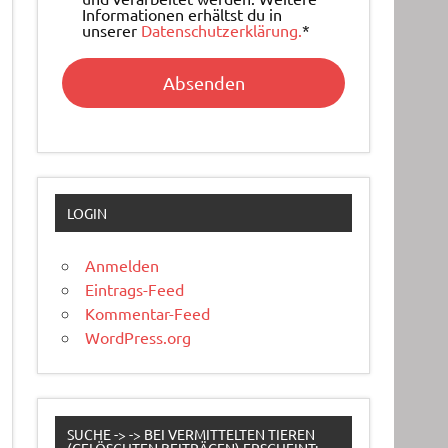
Informationen erhältst du in
unserer
Datenschutzerklärung.
*
LOGIN
Anmelden
Eintrags-Feed
Kommentar-Feed
WordPress.org
SUCHE -> -> BEI VERMITTELTEN TIEREN