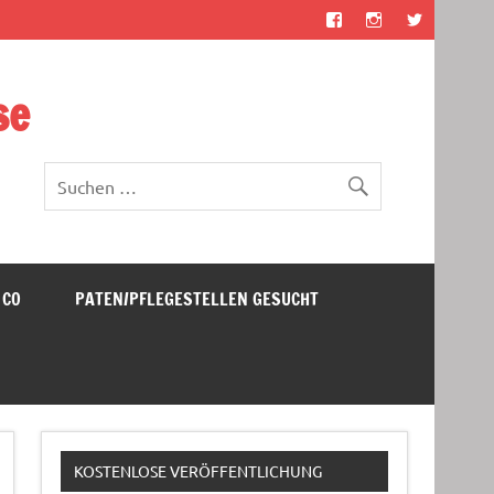
se
 CO
PATEN/PFLEGESTELLEN GESUCHT
KOSTENLOSE VERÖFFENTLICHUNG