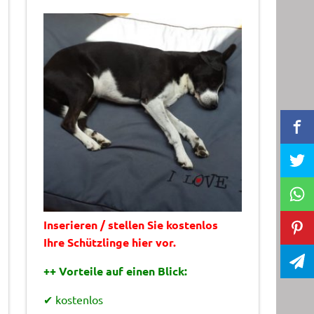
Inserieren / stellen Sie kostenlos
Ihre Schützlinge hier vor.
++ Vorteile auf einen Blick:
✔ kostenlos