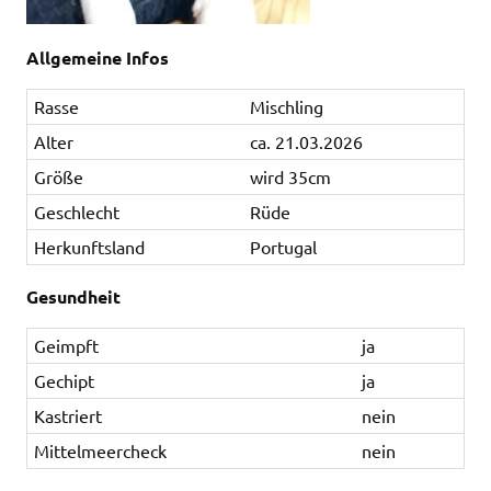
Allgemeine Infos
Rasse
Mischling
Alter
ca. 21.03.2026
Größe
wird 35cm
Geschlecht
Rüde
Herkunftsland
Portugal
Gesundheit
Geimpft
ja
Gechipt
ja
Kastriert
nein
Mittelmeercheck
nein