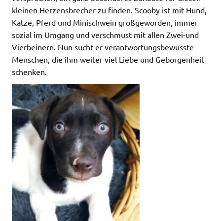
kleinen Herzensbrecher zu finden. Scooby ist mit Hund,
Katze, Pferd und Minischwein großgeworden, immer
sozial im Umgang und verschmust mit allen Zwei-und
Vierbeinern. Nun sucht er verantwortungsbewusste
Menschen, die ihm weiter viel Liebe und Geborgenheit
schenken.