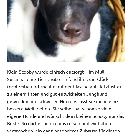
Klein Scooby wurde einfach entsorgt – im Müll.
Susanna, eine Tierschützerin fand ihn zum Glück
rechtzeitig und zog ihn mit der Flasche auf. Jetzt ist er
zu einem fitten und gut entwickelten Junghund
geworden und schweren Herzens lässt sie ihn in eine
bessere Welt ziehen. Sie selber hat schon so viele
eigene Hunde und wünscht dem kleinen Scooby nur das
Beste. So darf er nun zu uns reisen und wir haben
versprochen, ein ganz besonderes Zuhause für diesen