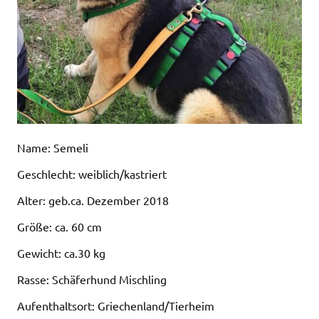
Name: Semeli
Geschlecht: weiblich/kastriert
Alter: geb.ca. Dezember 2018
Größe: ca. 60 cm
Gewicht: ca.30 kg
Rasse: Schäferhund Mischling
Aufenthaltsort: Griechenland/Tierheim