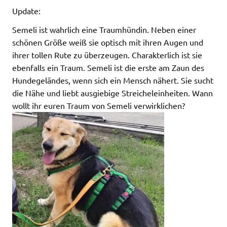
Update:
Semeli ist wahrlich eine Traumhündin. Neben einer
schönen Größe weiß sie optisch mit ihren Augen und
ihrer tollen Rute zu überzeugen. Charakterlich ist sie
ebenfalls ein Traum. Semeli ist die erste am Zaun des
Hundegeländes, wenn sich ein Mensch nähert. Sie sucht
die Nähe und liebt ausgiebige Streicheleinheiten. Wann
wollt ihr euren Traum von Semeli verwirklichen?