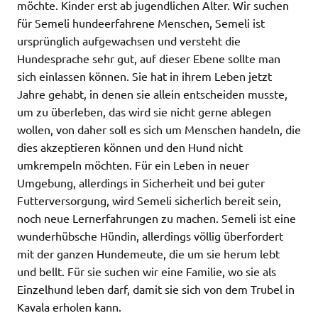
möchte. Kinder erst ab jugendlichen Alter. Wir suchen
für Semeli hundeerfahrene Menschen, Semeli ist
ursprünglich aufgewachsen und versteht die
Hundesprache sehr gut, auf dieser Ebene sollte man
sich einlassen können. Sie hat in ihrem Leben jetzt
Jahre gehabt, in denen sie allein entscheiden musste,
um zu überleben, das wird sie nicht gerne ablegen
wollen, von daher soll es sich um Menschen handeln, die
dies akzeptieren können und den Hund nicht
umkrempeln möchten. Für ein Leben in neuer
Umgebung, allerdings in Sicherheit und bei guter
Futterversorgung, wird Semeli sicherlich bereit sein,
noch neue Lernerfahrungen zu machen. Semeli ist eine
wunderhübsche Hündin, allerdings völlig überfordert
mit der ganzen Hundemeute, die um sie herum lebt
und bellt. Für sie suchen wir eine Familie, wo sie als
Einzelhund leben darf, damit sie sich von dem Trubel in
Kavala erholen kann.