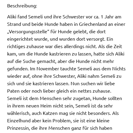
Beschreibung:
Aliki fand Semeli und ihre Schwester vor ca. 1 Jahr am
Strand und beide Hunde haben in Griechenland an einer
„Versorgungsstelle“ für Hunde gelebt, die dort
eingerichtet wurde, und wurden dort versorgt. Ein
richtiges zuhause war dies allerdings nicht. Als die Zeit
kam, um die Hunde kastrieren zu lassen, hatte sich Aliki
auf die Suche gemacht, aber die Hunde nicht mehr
gefunden. Im November tauchte Semeli aus dem Nichts
wieder auf, ohne ihre Schwester, Aliki nahm Semeli zu
sich und sie kastrieren lassen. Nun suchen wir liebe
Paten oder noch lieber gleich ein nettes zuhause.
Semeli ist dem Menschen sehr zugetan, Hunde sollten
in ihrem neuen Heim nicht sein, Semeli ist da sehr
wählerisch, auch Katzen mag sie nicht besonders. Als
Einzelhund aber kein Problem, sie ist eine kleine
Prinzessin, die ihre Menschen ganz für sich haben