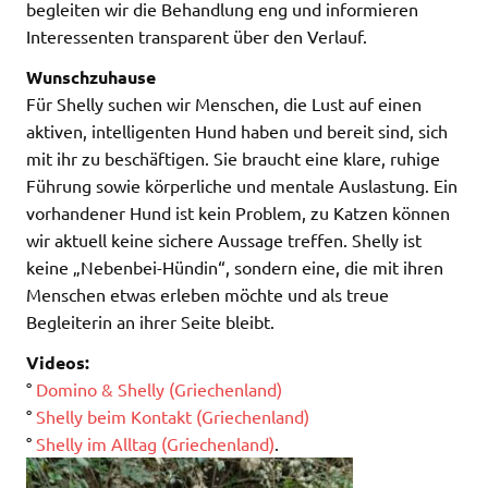
begleiten wir die Behandlung eng und informieren
Interessenten transparent über den Verlauf.
Wunschzuhause
Für Shelly suchen wir Menschen, die Lust auf einen
aktiven, intelligenten Hund haben und bereit sind, sich
mit ihr zu beschäftigen. Sie braucht eine klare, ruhige
Führung sowie körperliche und mentale Auslastung. Ein
vorhandener Hund ist kein Problem, zu Katzen können
wir aktuell keine sichere Aussage treffen. Shelly ist
keine „Nebenbei-Hündin“, sondern eine, die mit ihren
Menschen etwas erleben möchte und als treue
Begleiterin an ihrer Seite bleibt.
Videos:
°
Domino & Shelly (Griechenland)
°
Shelly beim Kontakt (Griechenland)
°
Shelly im Alltag (Griechenland)
.