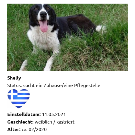
Shelly
Status: sucht ein Zuhause/eine Pflegestelle
Einstelldatum:
11.05.2021
Geschlecht:
weiblich / kastriert
Alter:
ca. 02/2020