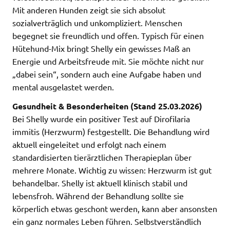
Mit anderen Hunden zeigt sie sich absolut
sozialverträglich und unkompliziert. Menschen
begegnet sie freundlich und offen. Typisch für einen
Hütehund-Mix bringt Shelly ein gewisses Maß an
Energie und Arbeitsfreude mit. Sie möchte nicht nur
„dabei sein“, sondern auch eine Aufgabe haben und
mental ausgelastet werden.
Gesundheit & Besonderheiten (Stand 25.03.2026)
Bei Shelly wurde ein positiver Test auf Dirofilaria
immitis (Herzwurm) festgestellt. Die Behandlung wird
aktuell eingeleitet und erfolgt nach einem
standardisierten tierärztlichen Therapieplan über
mehrere Monate. Wichtig zu wissen: Herzwurm ist gut
behandelbar. Shelly ist aktuell klinisch stabil und
lebensfroh. Während der Behandlung sollte sie
körperlich etwas geschont werden, kann aber ansonsten
ein ganz normales Leben führen. Selbstverständlich