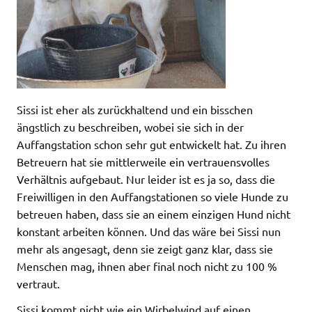
Sissi ist eher als zurückhaltend und ein bisschen
ängstlich zu beschreiben, wobei sie sich in der
Auffangstation schon sehr gut entwickelt hat. Zu ihren
Betreuern hat sie mittlerweile ein vertrauensvolles
Verhältnis aufgebaut. Nur leider ist es ja so, dass die
Freiwilligen in den Auffangstationen so viele Hunde zu
betreuen haben, dass sie an einem einzigen Hund nicht
konstant arbeiten können. Und das wäre bei Sissi nun
mehr als angesagt, denn sie zeigt ganz klar, dass sie
Menschen mag, ihnen aber final noch nicht zu 100 %
vertraut.
Sissi kommt nicht wie ein Wirbelwind auf einen