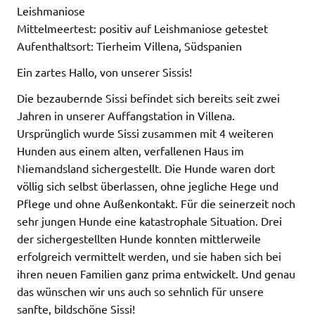
Leishmaniose
Mittelmeertest: positiv auf Leishmaniose getestet
Aufenthaltsort: Tierheim Villena, Südspanien
Ein zartes Hallo, von unserer Sissis!
Die bezaubernde Sissi befindet sich bereits seit zwei
Jahren in unserer Auffangstation in Villena.
Ursprünglich wurde Sissi zusammen mit 4 weiteren
Hunden aus einem alten, verfallenen Haus im
Niemandsland sichergestellt. Die Hunde waren dort
völlig sich selbst überlassen, ohne jegliche Hege und
Pflege und ohne Außenkontakt. Für die seinerzeit noch
sehr jungen Hunde eine katastrophale Situation. Drei
der sichergestellten Hunde konnten mittlerweile
erfolgreich vermittelt werden, und sie haben sich bei
ihren neuen Familien ganz prima entwickelt. Und genau
das wünschen wir uns auch so sehnlich für unsere
sanfte, bildschöne Sissi!