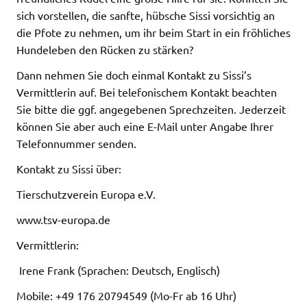
sich vorstellen, die sanfte, hübsche Sissi vorsichtig an
die Pfote zu nehmen, um ihr beim Start in ein fröhliches
Hundeleben den Rücken zu stärken?
Dann nehmen Sie doch einmal Kontakt zu Sissi’s
Vermittlerin auf. Bei telefonischem Kontakt beachten
Sie bitte die ggf. angegebenen Sprechzeiten. Jederzeit
können Sie aber auch eine E-Mail unter Angabe Ihrer
Telefonnummer senden.
Kontakt zu Sissi über:
Tierschutzverein Europa e.V.
www.tsv-europa.de
Vermittlerin:
Irene Frank (Sprachen: Deutsch, Englisch)
Mobile: +49 176 20794549 (Mo-Fr ab 16 Uhr)