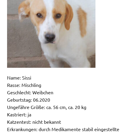
Name: Sissi
Rasse: Mischling
Geschlecht: Weibchen
Geburtstag: 06.2020
Ungefähre Größe: ca. 56 cm, ca. 20 kg
Kastriert: ja
Katzentest: nicht bekannt
Erkrankungen: durch Medikamente stabil eingestellte