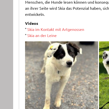
Menschen, die Hunde lesen können und konsequen
an ihrer Seite wird Skia das Potenzial haben, sic
entwickeln.
Videos
°
Skia im Kontakt mit Artgenossen
°
Skia an der Leine