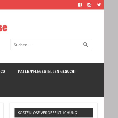
se
 CO
PATEN/PFLEGESTELLEN GESUCHT
KOSTENLOSE VERÖFFENTLICHUNG