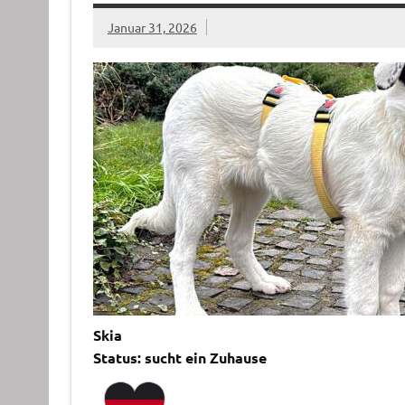
Januar 31, 2026
Skia
Status: sucht ein Zuhause