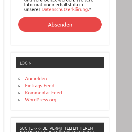
Informationen erhältst du in
unserer
Datenschutzerklärung.
*
LOGIN
Anmelden
Eintrags-Feed
Kommentar-Feed
WordPress.org
SUCHE -> -> BEI VERMITTELTEN TIEREN