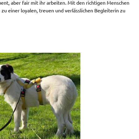
t, aber fair mit ihr arbeiten. Mit den richtigen Menschen
h zu einer loyalen, treuen und verlässlichen Begleiterin zu