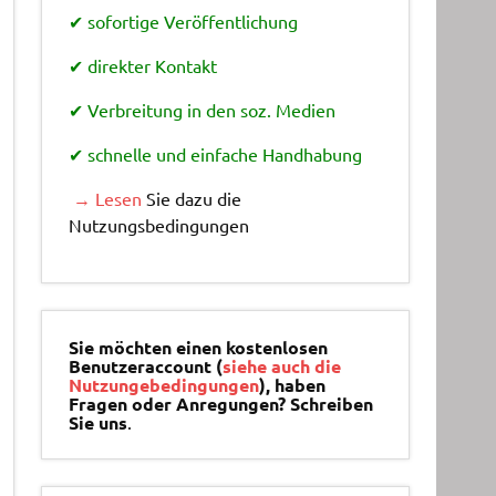
✔ sofortige Veröffentlichung
✔ direkter Kontakt
✔ Verbreitung in den soz. Medien
✔ schnelle und einfache Handhabung
→ Lesen
Sie dazu die
Nutzungsbedingungen
Sie möchten einen kostenlosen
Benutzeraccount (
siehe auch die
Nutzungebedingungen
), haben
Fragen oder Anregungen? Schreiben
Sie uns
.