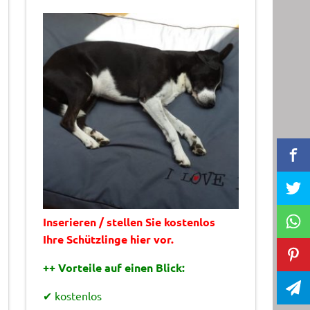
Inserieren / stellen Sie kostenlos
Ihre Schützlinge hier vor.
++ Vorteile auf einen Blick:
✔ kostenlos