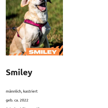
Smiley
männlich, kastriert
geb. ca. 2022