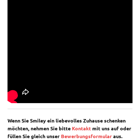
Wenn Sie Smiley ein liebevolles Zuhause schenken
möchten, nehmen Sie bitte
Kontakt
mit uns auf oder
füllen Sie gleich unser
Bewerbungsformular
aus.