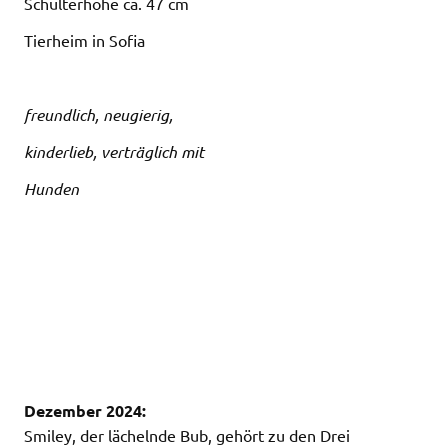
Schulterhöhe ca. 47 cm
Tierheim in Sofia
freundlich, neugierig,
kinderlieb, verträglich mit
Hunden
Dezember 2024:
Smiley, der lächelnde Bub, gehört zu den Drei