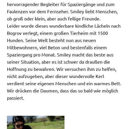
hervorragender Begleiter für Spaziergänge und zum
Faulenzen vor dem Fernseher. Smiley liebt Menschen,
ob groß oder klein, aber auch fellige Freunde.
Leider wurde dieses wunderbare kindliche Lächeln nach
Bogrov verlegt, einem großen Tierheim mit 1500
Hunden. Seine Welt besteht nun aus neuen
Mitbewohnern, viel Beton und bestenfalls einem
Spaziergang pro Monat. Smiley macht das beste aus
seiner Situation, aber es ist schwer da draußen die
Hoffnung zu bewahren. Wir versuchen ihm zu helfen,
nicht aufzugeben, aber dieser wundervolle Kerl
verdient seine eigenen Menschen und ein warmes Bett.
Wir drücken die Daumen, dass das so bald wie möglich
passiert.