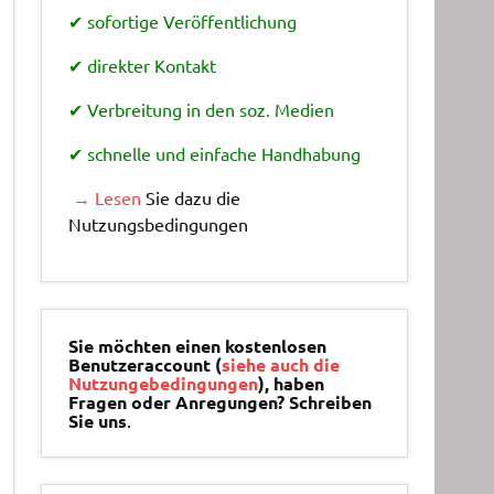
✔ sofortige Veröffentlichung
✔ direkter Kontakt
✔ Verbreitung in den soz. Medien
✔ schnelle und einfache Handhabung
→ Lesen
Sie dazu die
Nutzungsbedingungen
Sie möchten einen kostenlosen
Benutzeraccount (
siehe auch die
Nutzungebedingungen
), haben
Fragen oder Anregungen? Schreiben
Sie uns
.