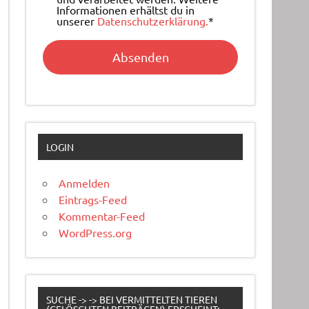
Informationen erhältst du in
unserer
Datenschutzerklärung.
*
LOGIN
Anmelden
Eintrags-Feed
Kommentar-Feed
WordPress.org
SUCHE -> -> BEI VERMITTELTEN TIEREN