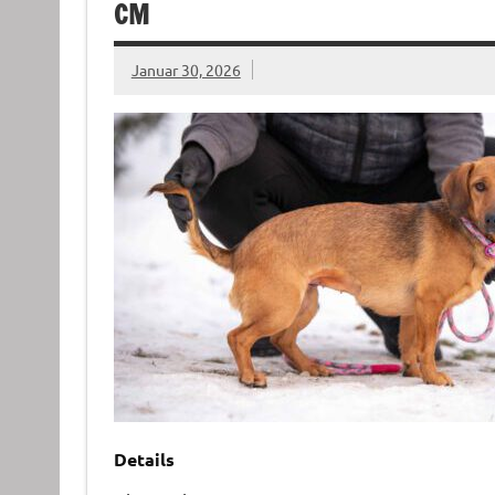
CM
Januar 30, 2026
Details