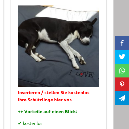
Inserieren / stellen Sie kostenlos
Ihre Schützlinge hier vor.
++ Vorteile auf einen Blick:
✔ kostenlos