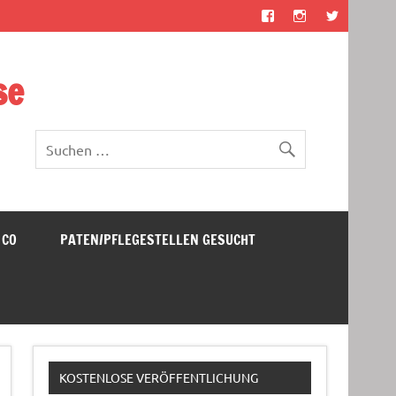
se
 CO
PATEN/PFLEGESTELLEN GESUCHT
KOSTENLOSE VERÖFFENTLICHUNG