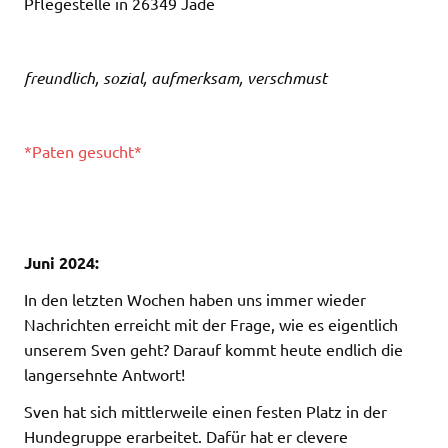
Pflegestelle in 26349 Jade
freundlich, sozial, aufmerksam, verschmust
*Paten gesucht*
Juni 2024:
In den letzten Wochen haben uns immer wieder
Nachrichten erreicht mit der Frage, wie es eigentlich
unserem Sven geht? Darauf kommt heute endlich die
langersehnte Antwort!
Sven hat sich mittlerweile einen festen Platz in der
Hundegruppe erarbeitet. Dafür hat er clevere