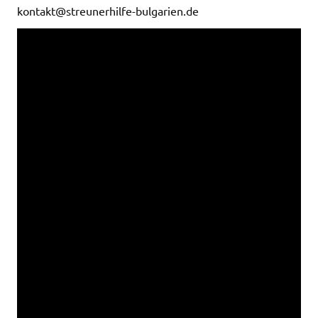
kontakt@streunerhilfe-bulgarien.de