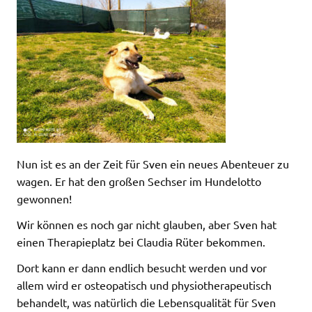
Nun ist es an der Zeit für Sven ein neues Abenteuer zu
wagen. Er hat den großen Sechser im Hundelotto
gewonnen!
Wir können es noch gar nicht glauben, aber Sven hat
einen Therapieplatz bei Claudia Rüter bekommen.
Dort kann er dann endlich besucht werden und vor
allem wird er osteopatisch und physiotherapeutisch
behandelt, was natürlich die Lebensqualität für Sven