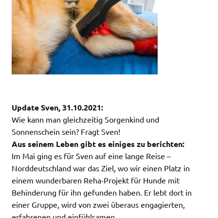
Update Sven, 31.10.2021:
Wie kann man gleichzeitig Sorgenkind und
Sonnenschein sein? Fragt Sven!
Aus seinem Leben gibt es einiges zu berichten:
Im Mai ging es für Sven auf eine lange Reise –
Norddeutschland war das Ziel, wo wir einen Platz in
einem wunderbaren Reha-Projekt für Hunde mit
Behinderung für ihn gefunden haben. Er lebt dort in
einer Gruppe, wird von zwei überaus engagierten,
erfahrenen und einfühlsamen