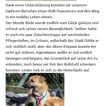
Dank eurer Unterstützung konnten wir unserem
tapferen Burschen einen Rolli finanzieren und den Weg
in ein mobiles Leben ebnen.
Der blonde Rüde wurde endlich vom Glück geküsst und
erfreut sich seiner neuen Beweglichkeit. Seither hatte
er noch ein paar Zwischenstopps auf wechselnden
Pflegestellen, im Grünen, außerhalb der Stadt fühlte er
sich sichtlich wohl, aber das ältere Ehepaar konnte ihn
nicht gut stützen. Irgendwann wollte er sich endlich
bewegen und begann, das Grundstück auf seine Art zu
erkunden, noch bevor wir ihm den Rollstuhl schenken
konnten. Leider rieb er sich so die Hinterläufe auf.