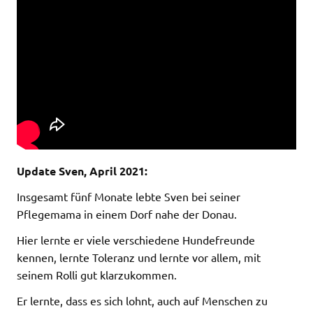
Update Sven, April 2021:
Insgesamt fünf Monate lebte Sven bei seiner
Pflegemama in einem Dorf nahe der Donau.
Hier lernte er viele verschiedene Hundefreunde
kennen, lernte Toleranz und lernte vor allem, mit
seinem Rolli gut klarzukommen.
Er lernte, dass es sich lohnt, auch auf Menschen zu