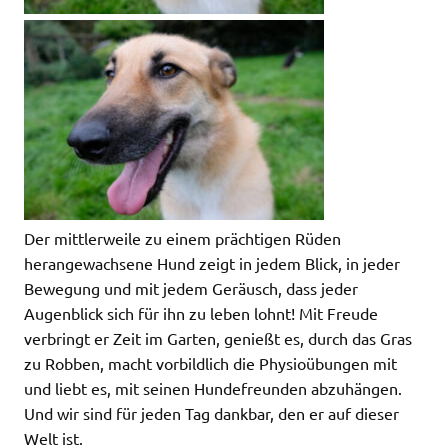
Der mittlerweile zu einem prächtigen Rüden
herangewachsene Hund zeigt in jedem Blick, in jeder
Bewegung und mit jedem Geräusch, dass jeder
Augenblick sich für ihn zu leben lohnt! Mit Freude
verbringt er Zeit im Garten, genießt es, durch das Gras
zu Robben, macht vorbildlich die Physioübungen mit
und liebt es, mit seinen Hundefreunden abzuhängen.
Und wir sind für jeden Tag dankbar, den er auf dieser
Welt ist.