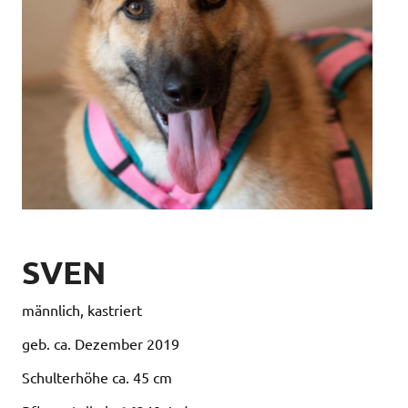
SVEN
männlich, kastriert
geb. ca. Dezember 2019
Schulterhöhe ca. 45 cm