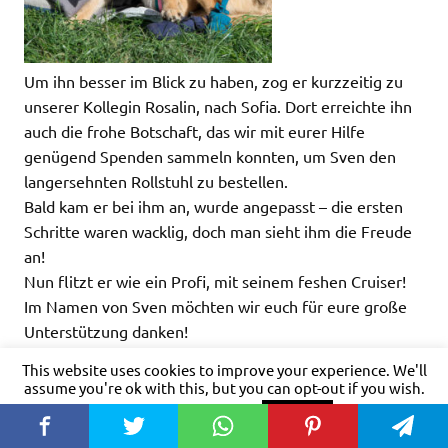
Um ihn besser im Blick zu haben, zog er kurzzeitig zu
unserer Kollegin Rosalin, nach Sofia. Dort erreichte ihn
auch die frohe Botschaft, das wir mit eurer Hilfe
genügend Spenden sammeln konnten, um Sven den
langersehnten Rollstuhl zu bestellen.
Bald kam er bei ihm an, wurde angepasst – die ersten
Schritte waren wacklig, doch man sieht ihm die Freude
an!
Nun flitzt er wie ein Profi, mit seinem feshen Cruiser!
Im Namen von Sven möchten wir euch für eure große
Unterstützung danken!
This website uses cookies to improve your experience. We'll
assume you're ok with this, but you can opt-out if you wish.
Cookie settings
ACCEPT