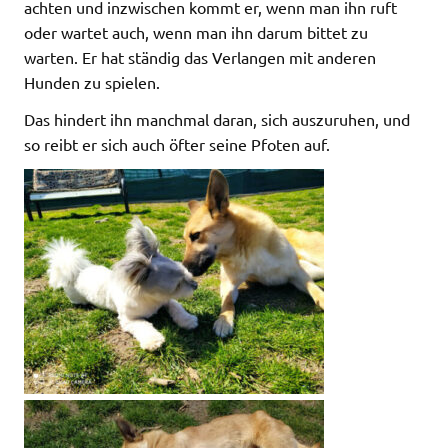
achten und inzwischen kommt er, wenn man ihn ruft
oder wartet auch, wenn man ihn darum bittet zu
warten. Er hat ständig das Verlangen mit anderen
Hunden zu spielen.
Das hindert ihn manchmal daran, sich auszuruhen, und
so reibt er sich auch öfter seine Pfoten auf.