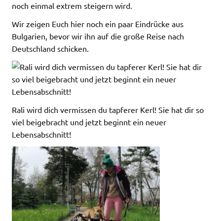
noch einmal extrem steigern wird.
Wir zeigen Euch hier noch ein paar Eindrücke aus
Bulgarien, bevor wir ihn auf die große Reise nach
Deutschland schicken.
Rali wird dich vermissen du tapferer Kerl! Sie hat dir so
viel beigebracht und jetzt beginnt ein neuer
Lebensabschnitt!