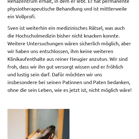
Rehazentrum erhält, in dem er lebt. Er hat permanente
physiotherapeutische Behandlung und ist mittlerweile
ein Vollprofi.
Sven ist weiterhin ein medizinisches Rätsel, was auch
die Hochschulmedizin bisher nicht knacken konnte.
Weitere Untersuchungen wären sicherlich möglich, aber
wir haben uns entschlossen, ihm keine weiteren
Klinikaufenthalte aus reiner Neugier anzutun. Wir sind
froh, dass wir ihn gut versorgt wissen und er fröhlich
und lustig sein darf. Dafür möchten wir uns
insbesondere bei seinen Patinnen und Paten bedanken,
ohne die sein Leben, wie es jetzt ist, nicht möglich wäre!