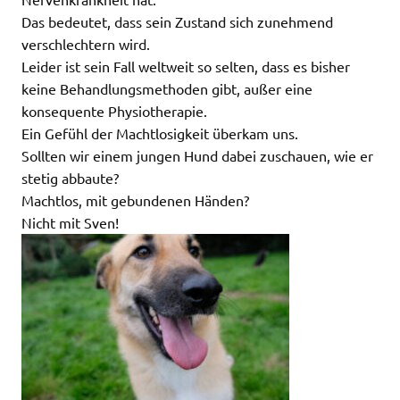
Das bedeutet, dass sein Zustand sich zunehmend
verschlechtern wird.
Leider ist sein Fall weltweit so selten, dass es bisher
keine Behandlungsmethoden gibt, außer eine
konsequente Physiotherapie.
Ein Gefühl der Machtlosigkeit überkam uns.
Sollten wir einem jungen Hund dabei zuschauen, wie er
stetig abbaute?
Machtlos, mit gebundenen Händen?
Nicht mit Sven!