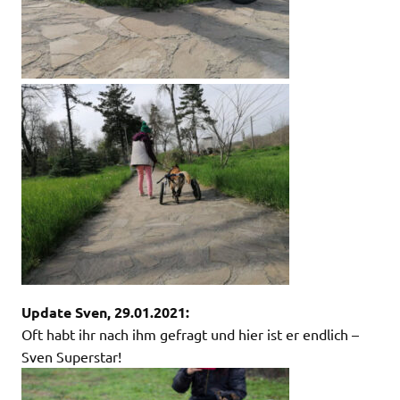
Update Sven, 29.01.2021:
Oft habt ihr nach ihm gefragt und hier ist er endlich –
Sven Superstar!