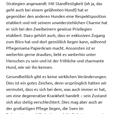
Strategien angewandt: Mit Standfestigkeit (oh ja, das
geht auch bei einem gelähmten Hund!) hat er
gegenüber den anderen Hunden eine Respektsposition
etabliert und mit seinem unwiderstehlichen Charme hat
er sich bei den Zweibeinern gewisse Privilegien
etabliert. Dazu gehört auch, dass er exklusiven Zugang
zum Büro hat und dort gemütlich liegen kann, während
Pflegemama Papierkram macht. Ansonsten ist er
weiterhin gerne draußen, liebt es weiterhin unter
Menschen zu sein und ist der fröhliche und charmante
Hund, wie wir ihn kennen.
Gesundheitlich gibt es keine wirklichen Veränderungen.
Dies ist ein gutes Zeichen, denn ursprünglich hatten wir
vermutet, dass es sich bei dem, was auch immer er hat,
um eine degenerative Krankheit handelt – sein Zustand
sich also stetig verschlechtert. Dies mag aber auch an
der großartigen Pflege liegen, die Sven im