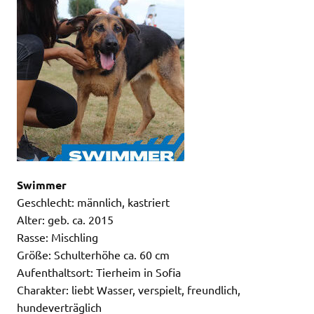
Swimmer
Geschlecht: männlich, kastriert
Alter: geb. ca. 2015
Rasse: Mischling
Größe: Schulterhöhe ca. 60 cm
Aufenthaltsort: Tierheim in Sofia
Charakter: liebt Wasser, verspielt, freundlich,
hundeverträglich