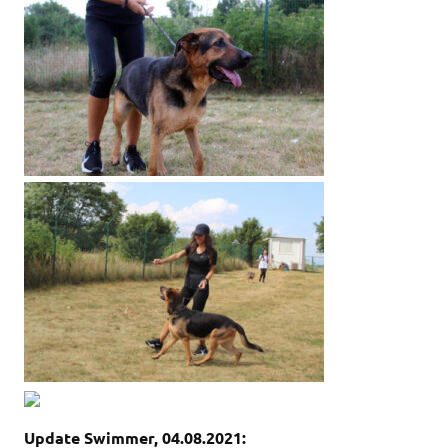
Update Swimmer, 04.08.2021: