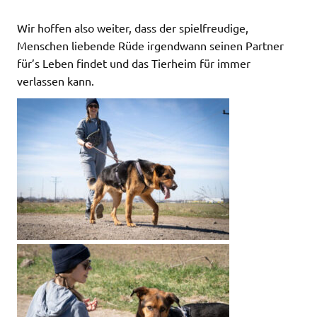
Wir hoffen also weiter, dass der spielfreudige,
Menschen liebende Rüde irgendwann seinen Partner
für’s Leben findet und das Tierheim für immer
verlassen kann.