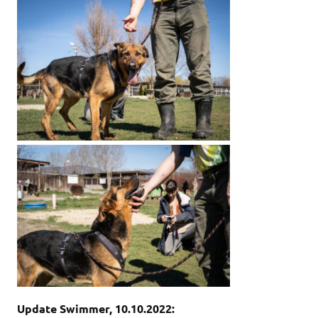
Update Swimmer, 10.10.2022: