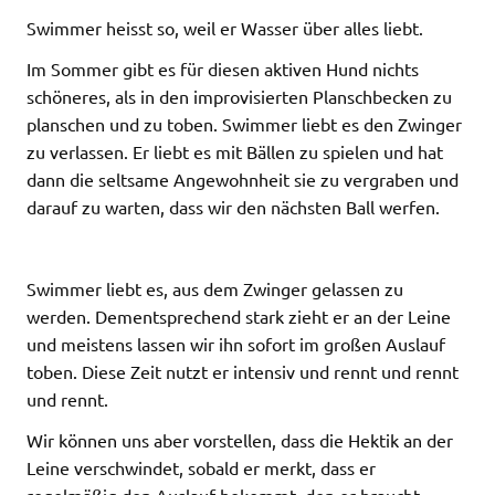
Swimmer heisst so, weil er Wasser über alles liebt.
Im Sommer gibt es für diesen aktiven Hund nichts
schöneres, als in den improvisierten Planschbecken zu
planschen und zu toben. Swimmer liebt es den Zwinger
zu verlassen. Er liebt es mit Bällen zu spielen und hat
dann die seltsame Angewohnheit sie zu vergraben und
darauf zu warten, dass wir den nächsten Ball werfen.
Swimmer liebt es, aus dem Zwinger gelassen zu
werden. Dementsprechend stark zieht er an der Leine
und meistens lassen wir ihn sofort im großen Auslauf
toben. Diese Zeit nutzt er intensiv und rennt und rennt
und rennt.
Wir können uns aber vorstellen, dass die Hektik an der
Leine verschwindet, sobald er merkt, dass er
regelmäßig den Auslauf bekommt, den er braucht.