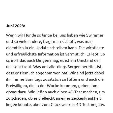
Juni 2023:
Wenn wir Hunde so lange bei uns haben wie Swimmer
und so viele andere, fragt man sich oft, was man
eigentlich in ein Update schreiben kann. Die wichtigste
und erfreulichste Information ist vermutlich: Er lebt. So
schroff das auch klingen mag, es ist ein Umstand der
uns sehr freut. Was uns allerdings Sorgen bereitet ist,
dass er ziemlich abgenommen hat. Wir sind jetzt dabei
ihn immer Sonntags zusätzlich zu füttern und auch die
Freiwilligen, die in der Woche kommen, geben ihm
etwas dazu. Wir ließen auch einen 4D Test machen, um
zu schauen, ob es vielleicht an einer Zeckenkrankheit
liegen könnte, aber zum Glück war der 4D Test negativ.