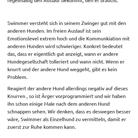
Swimmer versteht sich in seinem Zwinger gut mit den
anderen Hunden. Im freien Auslauf ist sein
Emotionslevel extrem hoch und die Kommunkiation mit
anderen Hunden wird schwieriger. Konkret bedeutet
das, dass er eigentlich gut anzeigt, wann er andere
Hundegesellschaft tolleriert und wann nicht. Wenn er
knurrt und der andere Hund weggeht, gibt es kein
Problem.
Reagiert der andere Hund allerdings negativ auf dieses
Knurren , so ist Ärger vorprogrammiert und wir haben
ihn schon einige Male nach dem anderen Hund
schnappen sehen. Wir denken, dass es deswegen besser
wäre, Swimmer als Einzelhund zu vermitteln, damit er
zuerst zur Ruhe kommen kann.