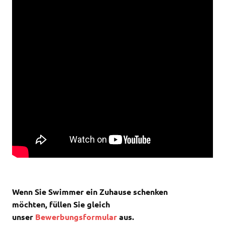
Wenn Sie Swimmer ein Zuhause schenken
möchten,
füllen Sie gleich
unser
Bewerbungsformular
aus.