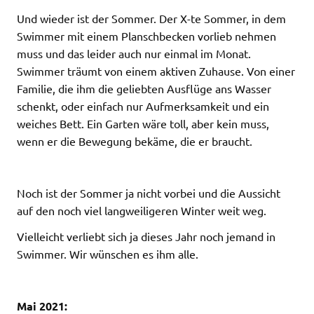
Und wieder ist der Sommer. Der X-te Sommer, in dem
Swimmer mit einem Planschbecken vorlieb nehmen
muss und das leider auch nur einmal im Monat.
Swimmer träumt von einem aktiven Zuhause. Von einer
Familie, die ihm die geliebten Ausflüge ans Wasser
schenkt, oder einfach nur Aufmerksamkeit und ein
weiches Bett. Ein Garten wäre toll, aber kein muss,
wenn er die Bewegung bekäme, die er braucht.
Noch ist der Sommer ja nicht vorbei und die Aussicht
auf den noch viel langweiligeren Winter weit weg.
Vielleicht verliebt sich ja dieses Jahr noch jemand in
Swimmer. Wir wünschen es ihm alle.
Mai 2021: