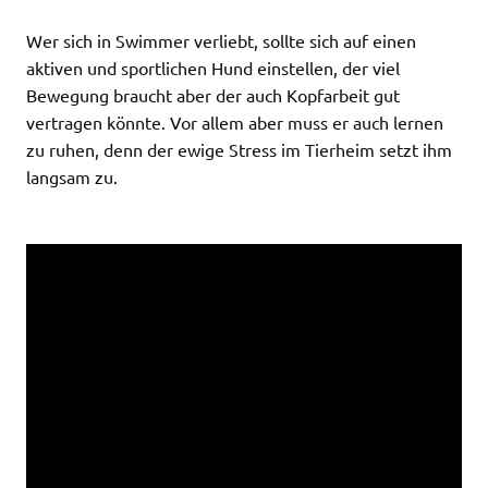
Wer sich in Swimmer verliebt, sollte sich auf einen
aktiven und sportlichen Hund einstellen, der viel
Bewegung braucht aber der auch Kopfarbeit gut
vertragen könnte. Vor allem aber muss er auch lernen
zu ruhen, denn der ewige Stress im Tierheim setzt ihm
langsam zu.