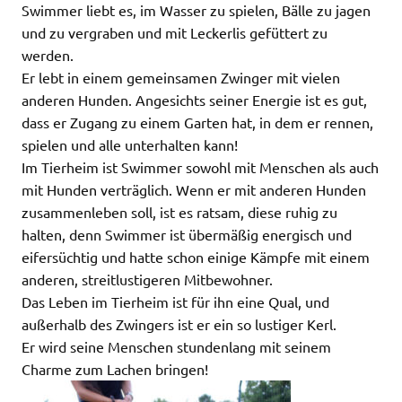
Swimmer liebt es, im Wasser zu spielen, Bälle zu jagen
und zu vergraben und mit Leckerlis gefüttert zu
werden.
Er lebt in einem gemeinsamen Zwinger mit vielen
anderen Hunden. Angesichts seiner Energie ist es gut,
dass er Zugang zu einem Garten hat, in dem er rennen,
spielen und alle unterhalten kann!
Im Tierheim ist Swimmer sowohl mit Menschen als auch
mit Hunden verträglich. Wenn er mit anderen Hunden
zusammenleben soll, ist es ratsam, diese ruhig zu
halten, denn Swimmer ist übermäßig energisch und
eifersüchtig und hatte schon einige Kämpfe mit einem
anderen, streitlustigeren Mitbewohner.
Das Leben im Tierheim ist für ihn eine Qual, und
außerhalb des Zwingers ist er ein so lustiger Kerl.
Er wird seine Menschen stundenlang mit seinem
Charme zum Lachen bringen!