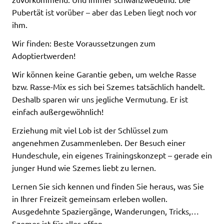
Pubertät ist vorüber – aber das Leben liegt noch vor
ihm.
Wir finden: Beste Voraussetzungen zum
Adoptiertwerden!
Wir können keine Garantie geben, um welche Rasse
bzw. Rasse-Mix es sich bei Szemes tatsächlich handelt.
Deshalb sparen wir uns jegliche Vermutung. Er ist
einfach außergewöhnlich!
Erziehung mit viel Lob ist der Schlüssel zum
angenehmen Zusammenleben. Der Besuch einer
Hundeschule, ein eigenes Trainingskonzept – gerade ein
junger Hund wie Szemes liebt zu lernen.
Lernen Sie sich kennen und finden Sie heraus, was Sie
in Ihrer Freizeit gemeinsam erleben wollen.
Ausgedehnte Spaziergänge, Wanderungen, Tricks,…
Szemes ist für alles offen.