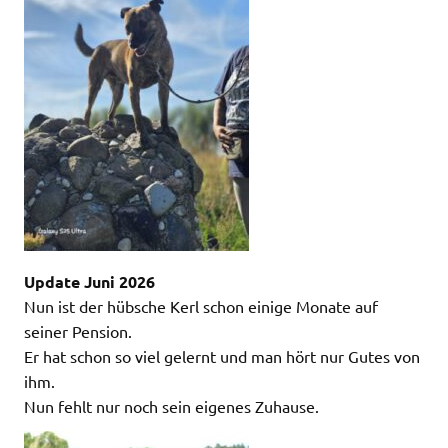
Update Juni 2026
Nun ist der hübsche Kerl schon einige Monate auf
seiner Pension.
Er hat schon so viel gelernt und man hört nur Gutes von
ihm.
Nun fehlt nur noch sein eigenes Zuhause.