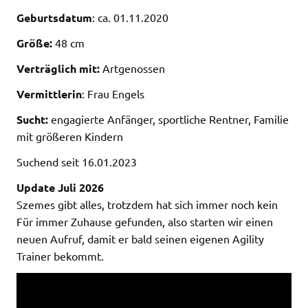
Geburtsdatum
: ca. 01.11.2020
Größe:
48 cm
Verträglich mit:
Artgenossen
Vermittlerin
: Frau Engels
Sucht:
engagierte Anfänger, sportliche Rentner, Familie
mit größeren Kindern
Suchend seit 16.01.2023
Update Juli 2026
Szemes gibt alles, trotzdem hat sich immer noch kein
Für immer Zuhause gefunden, also starten wir einen
neuen Aufruf, damit er bald seinen eigenen Agility
Trainer bekommt.