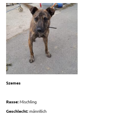
Szemes
Rasse:
Mischling
Geschlecht:
männllich