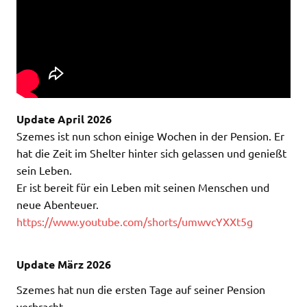
Update April 2026
Szemes ist nun schon einige Wochen in der Pension. Er
hat die Zeit im Shelter hinter sich gelassen und genießt
sein Leben.
Er ist bereit für ein Leben mit seinen Menschen und
neue Abenteuer.
https://www.youtube.com/shorts/umwvcYXXt5g
Update März 2026
Szemes hat nun die ersten Tage auf seiner Pension
verbracht.