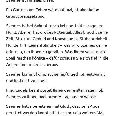
Ein Garten zum Toben wäre optimal, ist aber keine
Grundvoraussetzung.
Szemes ist bei Ankunft noch kein perfekt erzogener
Hund. Aber er hat großes Potential. Alles braucht seine
Zeit, Struktur, Geduld und Konsequenz. Stubenreinheit,
Hunde 1×1, Leinenführigkeit – das wird Szemes gerne
erlernen, um Ihnen zu gefallen. Was Ihnen sonst noch
Spaß machen könnte – dafür schauen Sie sich tief in die
Augen und finden es heraus.
Szemes kommt komplett geimpft, gechipt, entwurmt
und kastriert zu Ihnen.
Frau Engels beantwortet Ihnen gerne alle Fragen, ob
Szemes zu Ihnen und Ihrem Alltag passen würde.
Szemes hatte bereits einmal Glück, dass sein Auge
gerettet werden konnte. Hat er noch ein weiters Mal