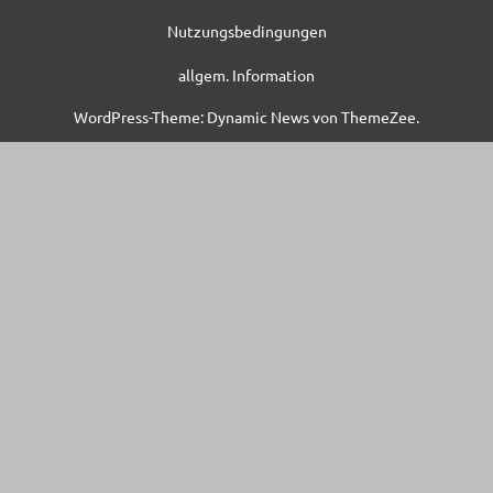
Nutzungsbedingungen
allgem. Information
WordPress-Theme: Dynamic News von ThemeZee.