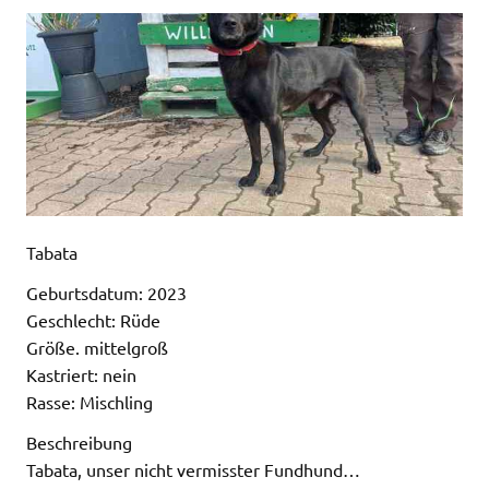
Tabata
Geburtsdatum: 2023
Geschlecht: Rüde
Größe. mittelgroß
Kastriert: nein
Rasse: Mischling
Beschreibung
Tabata, unser nicht vermisster Fundhund…