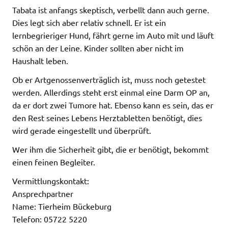
Tabata ist anfangs skeptisch, verbellt dann auch gerne.
Dies legt sich aber relativ schnell. Er ist ein
lernbegrieriger Hund, fährt gerne im Auto mit und läuft
schön an der Leine. Kinder sollten aber nicht im
Haushalt leben.
Ob er Artgenossenverträglich ist, muss noch getestet
werden. Allerdings steht erst einmal eine Darm OP an,
da er dort zwei Tumore hat. Ebenso kann es sein, das er
den Rest seines Lebens Herztabletten benötigt, dies
wird gerade eingestellt und überprüft.
Wer ihm die Sicherheit gibt, die er benötigt, bekommt
einen feinen Begleiter.
Vermittlungskontakt:
Ansprechpartner
Name: Tierheim Bückeburg
Telefon: 05722 5220