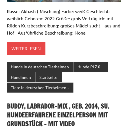
Rasse: Akbash (-Mischling) Farbe: weiß Geschlecht:
weiblich Geboren: 2022 Größe: groß Verträglich: mit
Rüden Kurzbeschreibung: großes Mädel sucht Haus und
Hof Ausführliche Beschreibung: Nona
WEITERLESEN
Hunde in deutschen Tierheimen
Hunde PLZ 0....
Hündinnen
Startseite
Tiere in deutschen Tierheimen ↓
BUDDY, LABRADOR-MIX , GEB. 2014, SU.
HUNDEERFAHRENE EINZELPERSON MIT
GRUNDSTÜCK – MIT VIDEO