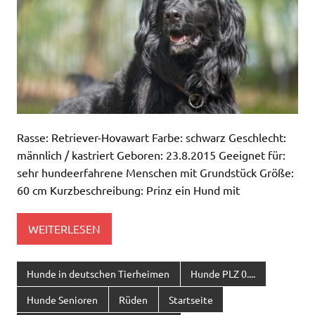
Rasse: Retriever-Hovawart Farbe: schwarz Geschlecht:
männlich / kastriert Geboren: 23.8.2015 Geeignet für:
sehr hundeerfahrene Menschen mit Grundstück Größe:
60 cm Kurzbeschreibung: Prinz ein Hund mit
WEITERLESEN
Hunde in deutschen Tierheimen
Hunde PLZ 0....
Hunde Senioren
Rüden
Startseite