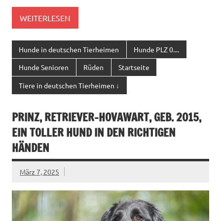
WEITERLESEN
Hunde in deutschen Tierheimen
Hunde PLZ 0....
Hunde Senioren
Rüden
Startseite
Tiere in deutschen Tierheimen ↓
PRINZ, RETRIEVER-HOVAWART, GEB. 2015,
EIN TOLLER HUND IN DEN RICHTIGEN
HÄNDEN
März 7, 2025