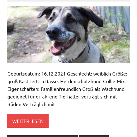
Geburtsdatum: 16.12.2021 Geschlecht: weiblich Größe:
groß Kastriert: ja Rasse: Herdenschutzhund-Collie-Mix
Eigenschaften: Familienfreundlich Groß als Wachhund
geeignet für erfahrene Tierhalter verträgt sich mit
Rüden Verträglich mit
WEITERLESEN