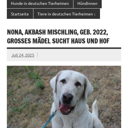
Hunde in deutschen Tierheimen
Hündinnen
Startseite
Tiere in deutschen Tierheimen ↓
NONA, AKBASH MISCHLING, GEB. 2022,
GROSSES MÄDEL SUCHT HAUS UND HOF
Juli 24, 2025