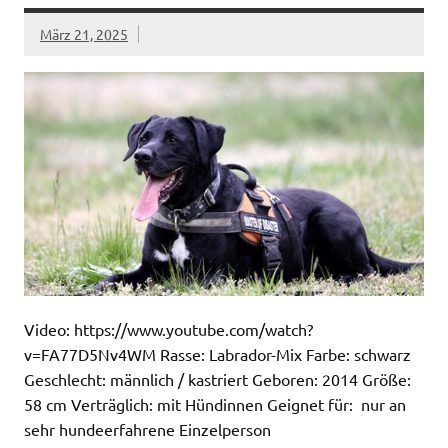
März 21, 2025
Video: https://www.youtube.com/watch?
v=FA77D5Nv4WM Rasse: Labrador-Mix Farbe: schwarz
Geschlecht: männlich / kastriert Geboren: 2014 Größe:
58 cm Verträglich: mit Hündinnen Geignet für: nur an
sehr hundeerfahrene Einzelperson