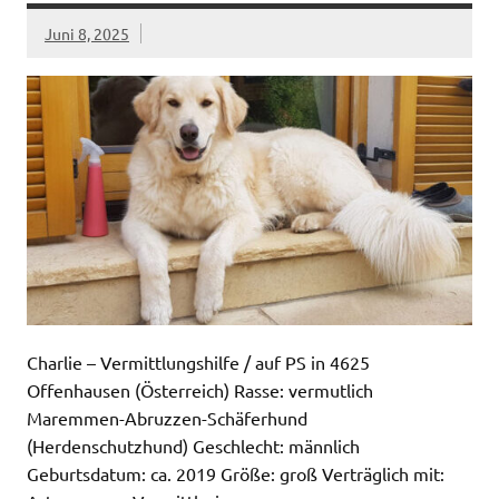
Juni 8, 2025
Charlie – Vermittlungshilfe / auf PS in 4625
Offenhausen (Österreich) Rasse: vermutlich
Maremmen-Abruzzen-Schäferhund
(Herdenschutzhund) Geschlecht: männlich
Geburtsdatum: ca. 2019 Größe: groß Verträglich mit: