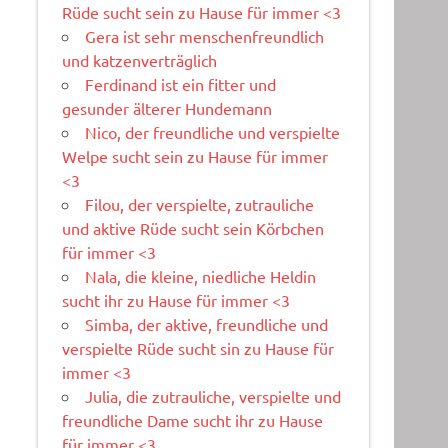
Rüde sucht sein zu Hause für immer <3
Gera ist sehr menschenfreundlich
und katzenverträglich
Ferdinand ist ein fitter und
gesunder älterer Hundemann
Nico, der freundliche und verspielte
Welpe sucht sein zu Hause für immer
<3
Filou, der verspielte, zutrauliche
und aktive Rüde sucht sein Körbchen
für immer <3
Nala, die kleine, niedliche Heldin
sucht ihr zu Hause für immer <3
Simba, der aktive, freundliche und
verspielte Rüde sucht sin zu Hause für
immer <3
Julia, die zutrauliche, verspielte und
freundliche Dame sucht ihr zu Hause
für immer <3