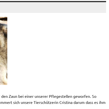
 den Zaun bei einer unserer Pflegestellen geworfen. So
ümmert sich unsere Tierschützerin Cristina darum dass es ihm