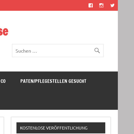
se
 CO
PATEN/PFLEGESTELLEN GESUCHT
KOSTENLOSE VERÖFFENTLICHUNG