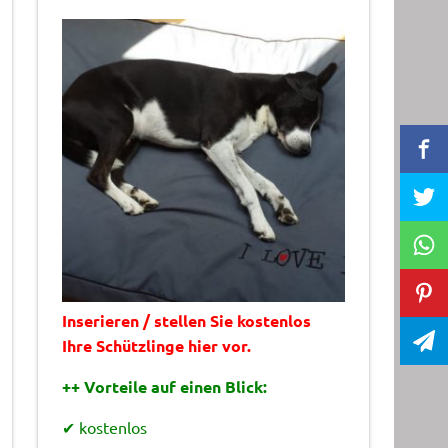
Inserieren / stellen Sie kostenlos
Ihre Schützlinge hier vor.
++ Vorteile auf einen Blick:
✔ kostenlos