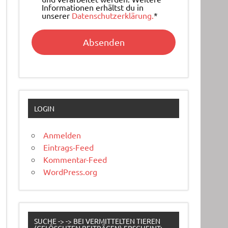
Informationen erhältst du in
unserer
Datenschutzerklärung.
*
LOGIN
Anmelden
Eintrags-Feed
Kommentar-Feed
WordPress.org
SUCHE -> -> BEI VERMITTELTEN TIEREN