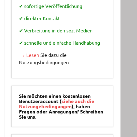
✔ sofortige Veröffentlichung
✔ direkter Kontakt
✔ Verbreitung in den soz. Medien
✔ schnelle und einfache Handhabung
→ Lesen
Sie dazu die
Nutzungsbedingungen
Sie möchten einen kostenlosen
Benutzeraccount (
siehe auch die
Nutzungebedingungen
), haben
Fragen oder Anregungen? Schreiben
Sie uns
.