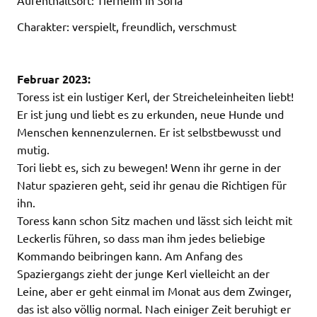
Charakter:
verspielt, freundlich, verschmust
Februar 2023:
Toress ist ein lustiger Kerl, der Streicheleinheiten liebt!
Er ist jung und liebt es zu erkunden, neue Hunde und
Menschen kennenzulernen. Er ist selbstbewusst und
mutig.
Tori liebt es, sich zu bewegen! Wenn ihr gerne in der
Natur spazieren geht, seid ihr genau die Richtigen für
ihn.
Toress kann schon Sitz machen und lässt sich leicht mit
Leckerlis führen, so dass man ihm jedes beliebige
Kommando beibringen kann. Am Anfang des
Spaziergangs zieht der junge Kerl vielleicht an der
Leine, aber er geht einmal im Monat aus dem Zwinger,
das ist also völlig normal. Nach einiger Zeit beruhigt er