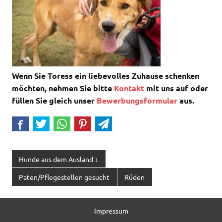
Wenn Sie Toress ein liebevolles Zuhause schenken
möchten, nehmen Sie bitte
Kontakt
mit uns auf oder
füllen Sie gleich unser
Bewerbungsformular
aus.
Hunde aus dem Ausland ↓
Paten/Pflegestellen gesucht
Rüden
Impressum