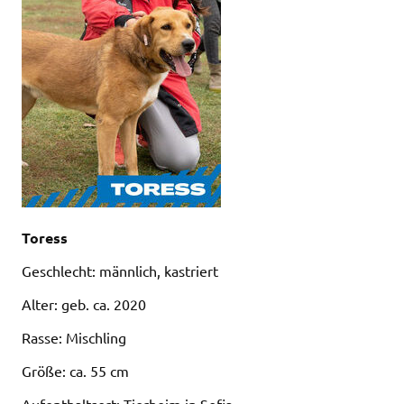
Toress
Geschlecht: männlich, kastriert
Alter: geb. ca. 2020
Rasse: Mischling
Größe: ca. 55 cm
Aufenthaltsort: Tierheim in Sofia