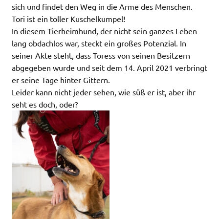
sich und findet den Weg in die Arme des Menschen.
Tori ist ein toller Kuschelkumpel!
In diesem Tierheimhund, der nicht sein ganzes Leben
lang obdachlos war, steckt ein großes Potenzial. In
seiner Akte steht, dass Toress von seinen Besitzern
abgegeben wurde und seit dem 14. April 2021 verbringt
er seine Tage hinter Gittern.
Leider kann nicht jeder sehen, wie süß er ist, aber ihr
seht es doch, oder?