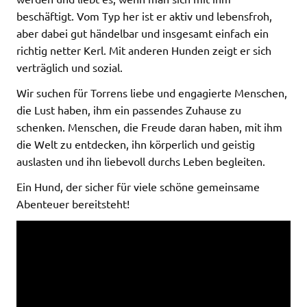
beschäftigt. Vom Typ her ist er aktiv und lebensfroh,
aber dabei gut händelbar und insgesamt einfach ein
richtig netter Kerl. Mit anderen Hunden zeigt er sich
verträglich und sozial.
Wir suchen für Torrens liebe und engagierte Menschen,
die Lust haben, ihm ein passendes Zuhause zu
schenken. Menschen, die Freude daran haben, mit ihm
die Welt zu entdecken, ihn körperlich und geistig
auslasten und ihn liebevoll durchs Leben begleiten.
Ein Hund, der sicher für viele schöne gemeinsame
Abenteuer bereitsteht!