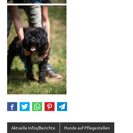
Aktuelle Infos/Berichte
Hunde auf Pflegestellen