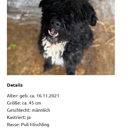
Details
Alter: geb. ca. 16.11.2021
Größe: ca. 45 cm
Geschlecht: männlich
Kastriert: ja
Rasse: Puli Mischling