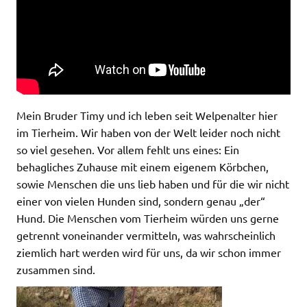
Mein Bruder Timy und ich leben seit Welpenalter hier
im Tierheim. Wir haben von der Welt leider noch nicht
so viel gesehen. Vor allem fehlt uns eines: Ein
behagliches Zuhause mit einem eigenem Körbchen,
sowie Menschen die uns lieb haben und für die wir nicht
einer von vielen Hunden sind, sondern genau „der“
Hund. Die Menschen vom Tierheim würden uns gerne
getrennt voneinander vermitteln, was wahrscheinlich
ziemlich hart werden wird für uns, da wir schon immer
zusammen sind.