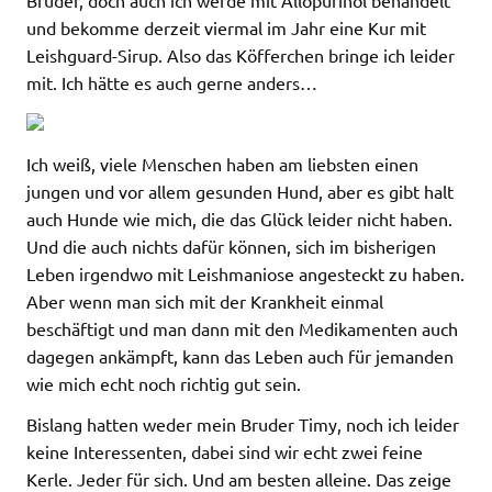
und bekomme derzeit viermal im Jahr eine Kur mit
Leishguard-Sirup. Also das Köfferchen bringe ich leider
mit. Ich hätte es auch gerne anders…
Ich weiß, viele Menschen haben am liebsten einen
jungen und vor allem gesunden Hund, aber es gibt halt
auch Hunde wie mich, die das Glück leider nicht haben.
Und die auch nichts dafür können, sich im bisherigen
Leben irgendwo mit Leishmaniose angesteckt zu haben.
Aber wenn man sich mit der Krankheit einmal
beschäftigt und man dann mit den Medikamenten auch
dagegen ankämpft, kann das Leben auch für jemanden
wie mich echt noch richtig gut sein.
Bislang hatten weder mein Bruder Timy, noch ich leider
keine Interessenten, dabei sind wir echt zwei feine
Kerle. Jeder für sich. Und am besten alleine. Das zeige