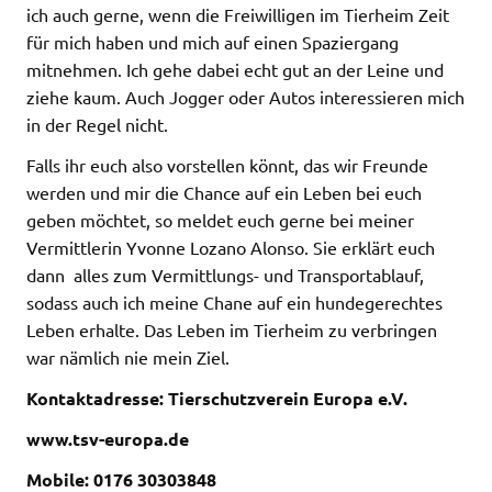
ich auch gerne, wenn die Freiwilligen im Tierheim Zeit
für mich haben und mich auf einen Spaziergang
mitnehmen. Ich gehe dabei echt gut an der Leine und
ziehe kaum. Auch Jogger oder Autos interessieren mich
in der Regel nicht.
Falls ihr euch also vorstellen könnt, das wir Freunde
werden und mir die Chance auf ein Leben bei euch
geben möchtet, so meldet euch gerne bei meiner
Vermittlerin Yvonne Lozano Alonso. Sie erklärt euch
dann alles zum Vermittlungs- und Transportablauf,
sodass auch ich meine Chane auf ein hundegerechtes
Leben erhalte. Das Leben im Tierheim zu verbringen
war nämlich nie mein Ziel.
Kontaktadresse: Tierschutzverein Europa e.V.
www.tsv-europa.de
Mobile: 0176 30303848