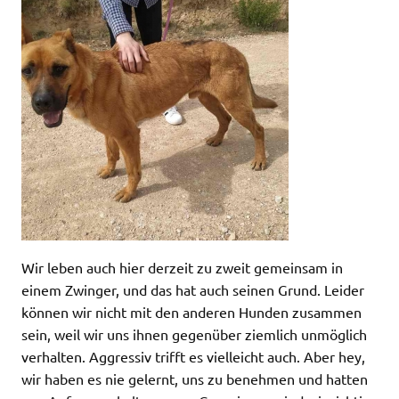
Wir leben auch hier derzeit zu zweit gemeinsam in
einem Zwinger, und das hat auch seinen Grund. Leider
können wir nicht mit den anderen Hunden zusammen
sein, weil wir uns ihnen gegenüber ziemlich unmöglich
verhalten. Aggressiv trifft es vielleicht auch. Aber hey,
wir haben es nie gelernt, uns zu benehmen und hatten