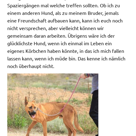
Spaziergängen mal welche treffen sollten. Ob ich zu
einem anderen Hund, als zu meinem Bruder, jemals
eine Freundschaft aufbauen kann, kann ich euch noch
nicht versprechen, aber vielleicht können wir
gemeinsam daran arbeiten. Übrigens wäre ich der
glücklichste Hund, wenn ich einmal im Leben ein
eigenes Körbchen haben könnte, in das ich mich fallen
lassen kann, wenn ich müde bin. Das kenne ich nämlich
noch überhaupt nicht.