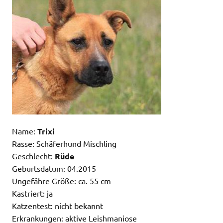
Name:
Trixi
Rasse: Schäferhund Mischling
Geschlecht:
Rüde
Geburtsdatum: 04.2015
Ungefähre Größe: ca. 55 cm
Kastriert: ja
Katzentest: nicht bekannt
Erkrankungen: aktive Leishmaniose