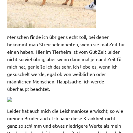
Menschen finde ich übrigens echt toll, bei denen
bekommt man Streicheleinheiten, wenn sie mal Zeit für
einen haben. Hier im Tierheim ist vom Gut Zeit leider
nicht so viel übrig, aber wenn dann mal jemand Zeit für
mich hat, genieße ich das sehr. Ich liebe es, wenn ich
gekuschelt werde, egal ob von weiblichen oder
männlichen Menschen. Hauptsache, ich werde
überhaupt beachtet.
Leider hat auch mich die Leishmaniose erwischt, so wie
meinen Bruder auch. Ich habe diese Krankheit nicht
ganz so schlimm und etwas niedrigere Werte als mein
Bruder, doch auch ich werde mit Allopurinol behandelt