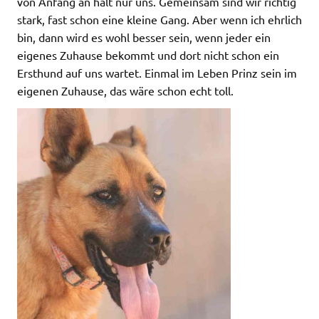
von Anfang an halt nur uns. Gemeinsam sind wir richtig
stark, fast schon eine kleine Gang. Aber wenn ich ehrlich
bin, dann wird es wohl besser sein, wenn jeder ein
eigenes Zuhause bekommt und dort nicht schon ein
Ersthund auf uns wartet. Einmal im Leben Prinz sein im
eigenen Zuhause, das wäre schon echt toll.