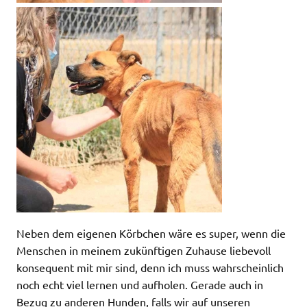
Neben dem eigenen Körbchen wäre es super, wenn die
Menschen in meinem zukünftigen Zuhause liebevoll
konsequent mit mir sind, denn ich muss wahrscheinlich
noch echt viel lernen und aufholen. Gerade auch in
Bezug zu anderen Hunden, falls wir auf unseren