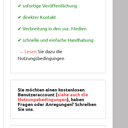
✔ sofortige Veröffentlichung
✔ direkter Kontakt
✔ Verbreitung in den soz. Medien
✔ schnelle und einfache Handhabung
→ Lesen
Sie dazu die
Nutzungsbedingungen
Sie möchten einen kostenlosen
Benutzeraccount (
siehe auch die
Nutzungebedingungen
), haben
Fragen oder Anregungen? Schreiben
Sie uns
.