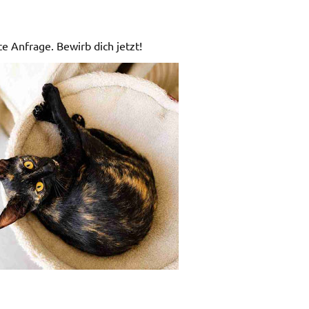
te Anfrage. Bewirb dich jetzt!