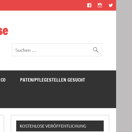
se
 CO
PATEN/PFLEGESTELLEN GESUCHT
KOSTENLOSE VERÖFFENTLICHUNG