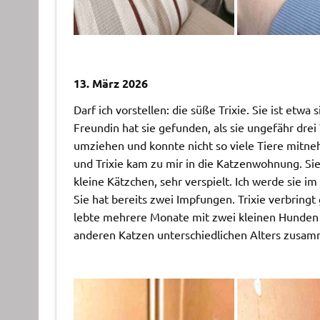
13. März 2026
Darf ich vorstellen: die süße Trixie. Sie ist etw
Freundin hat sie gefunden, als sie ungefähr drei
umziehen und konnte nicht so viele Tiere mitnehm
und Trixie kam zu mir in die Katzenwohnung. Sie h
kleine Kätzchen, sehr verspielt. Ich werde sie im
Sie hat bereits zwei Impfungen. Trixie verbringt 
lebte mehrere Monate mit zwei kleinen Hunden z
anderen Katzen unterschiedlichen Alters zusa