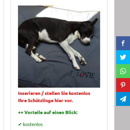
Inserieren / stellen Sie kostenlos
Ihre Schützlinge hier vor.
++ Vorteile auf einen Blick:
✔ kostenlos