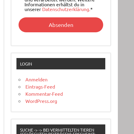
Informationen erhältst du in
unserer
Datenschutzerklärung.
*
LOGIN
Anmelden
Eintrags-Feed
Kommentar-Feed
WordPress.org
SUCHE -> -> BEI VERMITTELTEN TIEREN