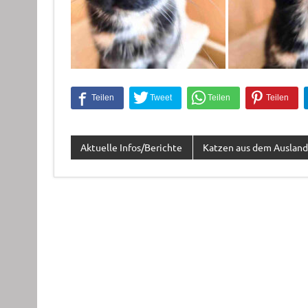
Aktuelle Infos/Berichte
Katzen aus dem Ausland