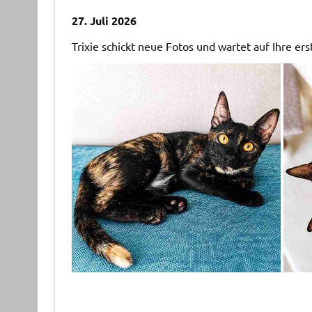
27. Juli 2026
Trixie schickt neue Fotos und wartet auf Ihre ers