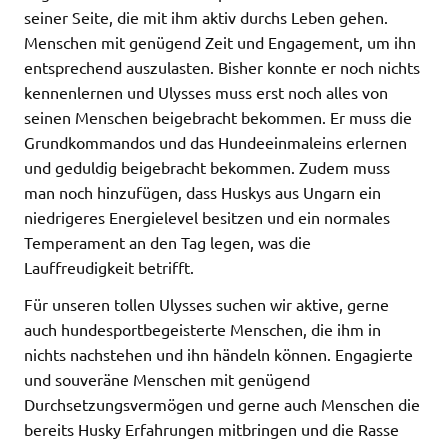
seiner Seite, die mit ihm aktiv durchs Leben gehen.
Menschen mit genügend Zeit und Engagement, um ihn
entsprechend auszulasten. Bisher konnte er noch nichts
kennenlernen und Ulysses muss erst noch alles von
seinen Menschen beigebracht bekommen. Er muss die
Grundkommandos und das Hundeeinmaleins erlernen
und geduldig beigebracht bekommen. Zudem muss
man noch hinzufügen, dass Huskys aus Ungarn ein
niedrigeres Energielevel besitzen und ein normales
Temperament an den Tag legen, was die
Lauffreudigkeit betrifft.
Für unseren tollen Ulysses suchen wir aktive, gerne
auch hundesportbegeisterte Menschen, die ihm in
nichts nachstehen und ihn händeln können. Engagierte
und souveräne Menschen mit genügend
Durchsetzungsvermögen und gerne auch Menschen die
bereits Husky Erfahrungen mitbringen und die Rasse