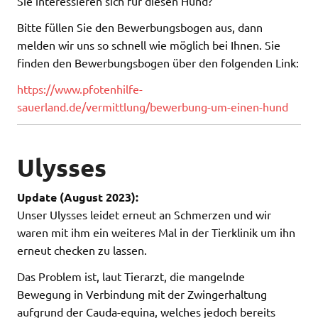
Sie interessieren sich für diesen Hund?
Bitte füllen Sie den Bewerbungsbogen aus, dann
melden wir uns so schnell wie möglich bei Ihnen. Sie
finden den Bewerbungsbogen über den folgenden Link:
https://www.pfotenhilfe-
sauerland.de/vermittlung/bewerbung-um-einen-hund
Ulysses
Update (August 2023):
Unser Ulysses leidet erneut an Schmerzen und wir
waren mit ihm ein weiteres Mal in der Tierklinik um ihn
erneut checken zu lassen.
Das Problem ist, laut Tierarzt, die mangelnde
Bewegung in Verbindung mit der Zwingerhaltung
aufgrund der Cauda-equina, welches jedoch bereits