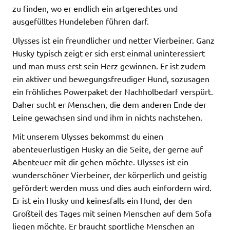
zu finden, wo er endlich ein artgerechtes und
ausgefülltes Hundeleben führen darf.
Ulysses ist ein freundlicher und netter Vierbeiner. Ganz
Husky typisch zeigt er sich erst einmal uninteressiert
und man muss erst sein Herz gewinnen. Er ist zudem
ein aktiver und bewegungsfreudiger Hund, sozusagen
ein fröhliches Powerpaket der Nachholbedarf verspürt.
Daher sucht er Menschen, die dem anderen Ende der
Leine gewachsen sind und ihm in nichts nachstehen.
Mit unserem Ulysses bekommst du einen
abenteuerlustigen Husky an die Seite, der gerne auf
Abenteuer mit dir gehen möchte. Ulysses ist ein
wunderschöner Vierbeiner, der körperlich und geistig
gefördert werden muss und dies auch einfordern wird.
Er ist ein Husky und keinesfalls ein Hund, der den
Großteil des Tages mit seinen Menschen auf dem Sofa
liegen möchte. Er braucht sportliche Menschen an