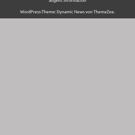
allgem. Information
WordPress-Theme: Dynamic News von ThemeZee.