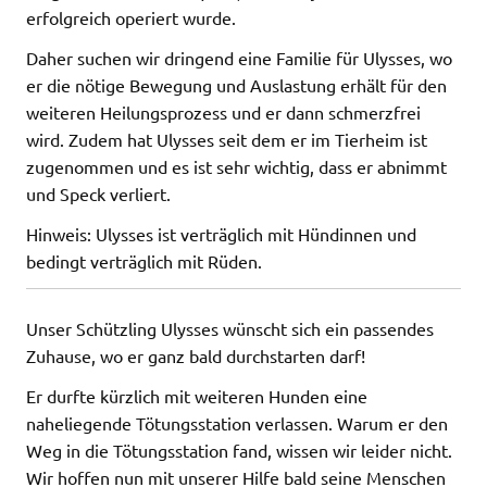
erfolgreich operiert wurde.
Daher suchen wir dringend eine Familie für Ulysses, wo
er die nötige Bewegung und Auslastung erhält für den
weiteren Heilungsprozess und er dann schmerzfrei
wird. Zudem hat Ulysses seit dem er im Tierheim ist
zugenommen und es ist sehr wichtig, dass er abnimmt
und Speck verliert.
Hinweis: Ulysses ist verträglich mit Hündinnen und
bedingt verträglich mit Rüden.
Unser Schützling Ulysses wünscht sich ein passendes
Zuhause, wo er ganz bald durchstarten darf!
Er durfte kürzlich mit weiteren Hunden eine
naheliegende Tötungsstation verlassen. Warum er den
Weg in die Tötungsstation fand, wissen wir leider nicht.
Wir hoffen nun mit unserer Hilfe bald seine Menschen