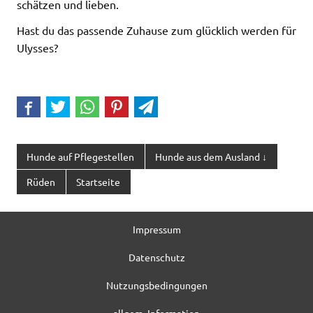
schätzen und lieben.
Hast du das passende Zuhause zum glücklich werden für
Ulysses?
Hunde auf Pflegestellen
Hunde aus dem Ausland ↓
Rüden
Startseite
Impressum
Datenschutz
Nutzungsbedingungen