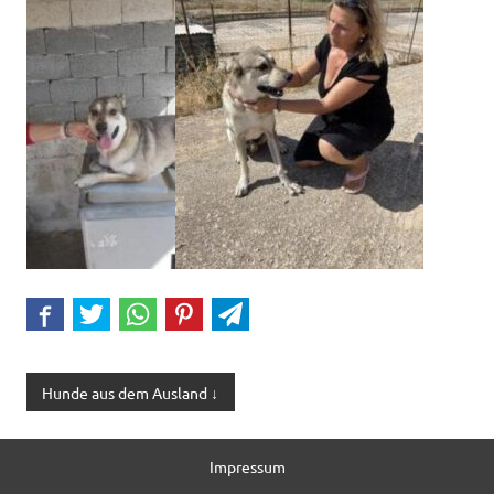
Hunde aus dem Ausland ↓
Impressum