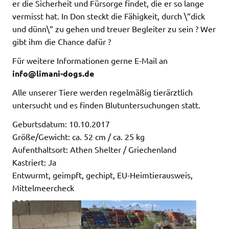
er die Sicherheit und Fürsorge findet, die er so lange
vermisst hat. In Don steckt die Fähigkeit, durch \“dick
und dünn\“ zu gehen und treuer Begleiter zu sein ? Wer
gibt ihm die Chance dafür ?
Für weitere Informationen gerne E-Mail an
info@limani-dogs.de
Alle unserer Tiere werden regelmäßig tierärztlich
untersucht und es finden Blutuntersuchungen statt.
Geburtsdatum: 10.10.2017
Größe/Gewicht: ca. 52 cm / ca. 25 kg
Aufenthaltsort: Athen Shelter / Griechenland
Kastriert: Ja
Entwurmt, geimpft, gechipt, EU-Heimtierausweis,
Mittelmeercheck