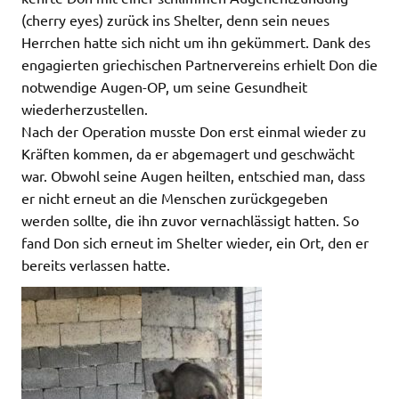
(cherry eyes) zurück ins Shelter, denn sein neues
Herrchen hatte sich nicht um ihn gekümmert. Dank des
engagierten griechischen Partnervereins erhielt Don die
notwendige Augen-OP, um seine Gesundheit
wiederherzustellen.
Nach der Operation musste Don erst einmal wieder zu
Kräften kommen, da er abgemagert und geschwächt
war. Obwohl seine Augen heilten, entschied man, dass
er nicht erneut an die Menschen zurückgegeben
werden sollte, die ihn zuvor vernachlässigt hatten. So
fand Don sich erneut im Shelter wieder, ein Ort, den er
bereits verlassen hatte.