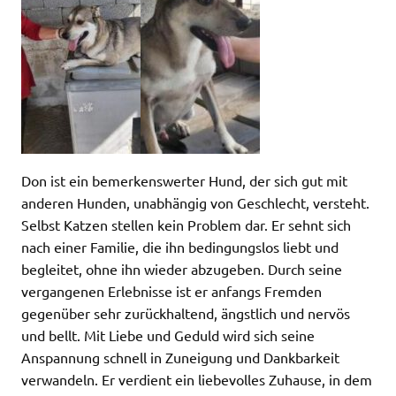
Don ist ein bemerkenswerter Hund, der sich gut mit
anderen Hunden, unabhängig von Geschlecht, versteht.
Selbst Katzen stellen kein Problem dar. Er sehnt sich
nach einer Familie, die ihn bedingungslos liebt und
begleitet, ohne ihn wieder abzugeben. Durch seine
vergangenen Erlebnisse ist er anfangs Fremden
gegenüber sehr zurückhaltend, ängstlich und nervös
und bellt. Mit Liebe und Geduld wird sich seine
Anspannung schnell in Zuneigung und Dankbarkeit
verwandeln. Er verdient ein liebevolles Zuhause, in dem