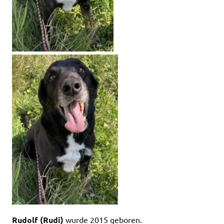
Rudolf (Rudi)
wurde 2015 geboren.