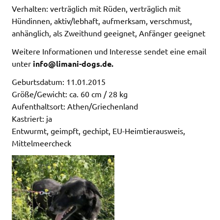
Verhalten: verträglich mit Rüden, verträglich mit
Hündinnen, aktiv/lebhaft, aufmerksam, verschmust,
anhänglich, als Zweithund geeignet, Anfänger geeignet
Weitere Informationen und Interesse sendet eine email
unter
info@limani-dogs.de.
Geburtsdatum: 11.01.2015
Größe/Gewicht: ca. 60 cm / 28 kg
Aufenthaltsort: Athen/Griechenland
Kastriert: ja
Entwurmt, geimpft, gechipt, EU-Heimtierausweis,
Mittelmeercheck