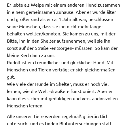
Er lebte als Welpe mit einem anderen Hund zusammen
in einem gemeinsamen Zuhause. Aber er wurde älter
und größer und als er ca. 1 Jahr alt war, beschlossen
seine Menschen, dass sie ihn nicht mehr länger
behalten wollten/konnten. Sie kamen zu uns, mit der
Bitte, ihn in den Shelter aufzunehmen, weil sie ihn
sonst auf der Straße -entsorgen- müssten. So kam der
kleine Kerl dann zu uns.
Rudolf ist ein freundlicher und glücklicher Hund. Mit
Menschen und Tieren verträgt er sich gleichermaßen
gut.
Wie viele der Hunde im Shelter, muss er noch viel
lernen, wie die Welt -draußen- funktioniert. Aber er
kann dies sicher mit geduldigen und verständnisvollen
Menschen lernen.
Alle unserer Tiere werden regelmäßig tierärztlich
untersucht und es finden Blutuntersuchungen statt.