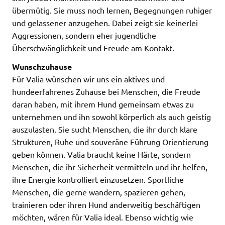
übermütig. Sie muss noch lernen, Begegnungen ruhiger
und gelassener anzugehen. Dabei zeigt sie keinerlei
Aggressionen, sondern eher jugendliche
Überschwänglichkeit und Freude am Kontakt.
Wunschzuhause
Für Valia wünschen wir uns ein aktives und
hundeerfahrenes Zuhause bei Menschen, die Freude
daran haben, mit ihrem Hund gemeinsam etwas zu
unternehmen und ihn sowohl körperlich als auch geistig
auszulasten. Sie sucht Menschen, die ihr durch klare
Strukturen, Ruhe und souveräne Führung Orientierung
geben können. Valia braucht keine Härte, sondern
Menschen, die ihr Sicherheit vermitteln und ihr helfen,
ihre Energie kontrolliert einzusetzen. Sportliche
Menschen, die gerne wandern, spazieren gehen,
trainieren oder ihren Hund anderweitig beschäftigen
möchten, wären für Valia ideal. Ebenso wichtig wie