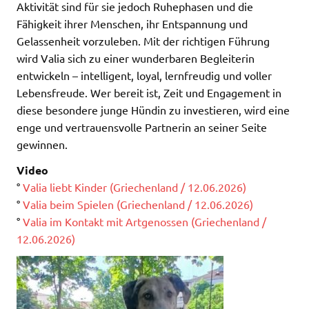
Aktivität sind für sie jedoch Ruhephasen und die
Fähigkeit ihrer Menschen, ihr Entspannung und
Gelassenheit vorzuleben. Mit der richtigen Führung
wird Valia sich zu einer wunderbaren Begleiterin
entwickeln – intelligent, loyal, lernfreudig und voller
Lebensfreude. Wer bereit ist, Zeit und Engagement in
diese besondere junge Hündin zu investieren, wird eine
enge und vertrauensvolle Partnerin an seiner Seite
gewinnen.
Video
°
Valia liebt Kinder (Griechenland / 12.06.2026)
°
Valia beim Spielen (Griechenland / 12.06.2026)
°
Valia im Kontakt mit Artgenossen (Griechenland /
12.06.2026)