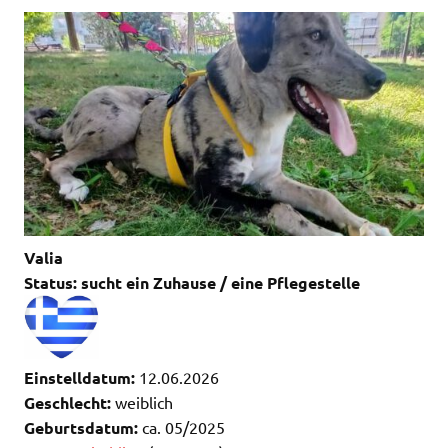
Valia
Status: sucht ein Zuhause / eine Pflegestelle
Einstelldatum:
12.06.2026
Geschlecht:
weiblich
Geburtsdatum:
ca. 05/2025