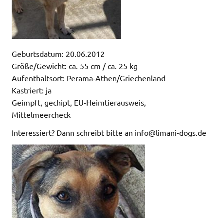
Geburtsdatum: 20.06.2012
Größe/Gewicht: ca. 55 cm / ca. 25 kg
Aufenthaltsort: Perama-Athen/Griechenland
Kastriert: ja
Geimpft, gechipt, EU-Heimtierausweis,
Mittelmeercheck
Interessiert? Dann schreibt bitte an info@limani-dogs.de