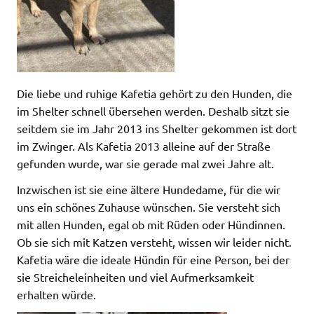
Die liebe und ruhige Kafetia gehört zu den Hunden, die
im Shelter schnell übersehen werden. Deshalb sitzt sie
seitdem sie im Jahr 2013 ins Shelter gekommen ist dort
im Zwinger. Als Kafetia 2013 alleine auf der Straße
gefunden wurde, war sie gerade mal zwei Jahre alt.
Inzwischen ist sie eine ältere Hundedame, für die wir
uns ein schönes Zuhause wünschen. Sie versteht sich
mit allen Hunden, egal ob mit Rüden oder Hündinnen.
Ob sie sich mit Katzen versteht, wissen wir leider nicht.
Kafetia wäre die ideale Hündin für eine Person, bei der
sie Streicheleinheiten und viel Aufmerksamkeit
erhalten würde.