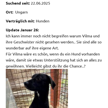
Suchend seit:
22.06.2025
Ort:
Ungarn
Verträglich mit
: Hunden
Update Januar 26:
Ich kann immer noch nicht begreifen warum Vilma und
ihre Geschwister nicht gesehen werden.. Sie sind alle so
wunderbar auf ihre eigene Art.
Für Vilma wäre es schön, wenn du ein Hund vorhanden
wäre, damit sie etwas Unterstützung hat sich an alles zu
gewöhnen. Vielleicht gibst du ihr die Chance..?