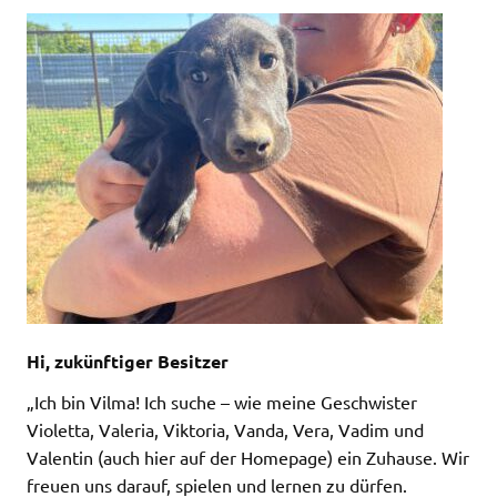
Hi, zukünftiger Besitzer
„Ich bin Vilma! Ich suche – wie meine Geschwister
Violetta, Valeria, Viktoria, Vanda, Vera, Vadim und
Valentin (auch hier auf der Homepage) ein Zuhause. Wir
freuen uns darauf, spielen und lernen zu dürfen.