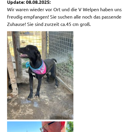
Update: 08.08.2025:
Wir waren wieder vor Ort und die V Welpen haben uns
freudig empfangen! Sie suchen alle noch das passende
Zuhause! Sie sind zurzeit ca.45 cm groß.