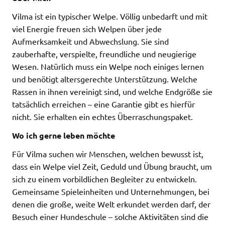
Vilma ist ein typischer Welpe. Völlig unbedarft und mit
viel Energie freuen sich Welpen über jede
Aufmerksamkeit und Abwechslung. Sie sind
zauberhafte, verspielte, freundliche und neugierige
Wesen. Natürlich muss ein Welpe noch einiges lernen
und benötigt altersgerechte Unterstützung. Welche
Rassen in ihnen vereinigt sind, und welche Endgröße sie
tatsächlich erreichen – eine Garantie gibt es hierfür
nicht. Sie erhalten ein echtes Überraschungspaket.
Wo ich gerne leben möchte
Für Vilma suchen wir Menschen, welchen bewusst ist,
dass ein Welpe viel Zeit, Geduld und Übung braucht, um
sich zu einem vorbildlichen Begleiter zu entwickeln.
Gemeinsame Spieleinheiten und Unternehmungen, bei
denen die große, weite Welt erkundet werden darf, der
Besuch einer Hundeschule – solche Aktivitäten sind die