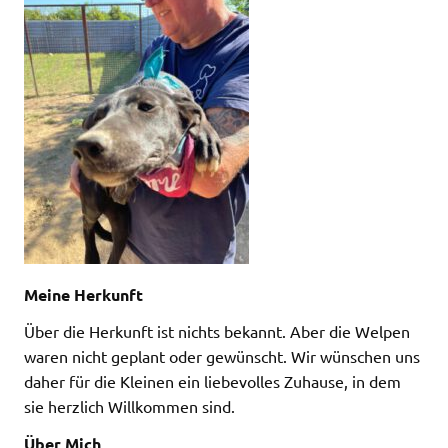
Meine Herkunft
Über die Herkunft ist nichts bekannt. Aber die Welpen
waren nicht geplant oder gewünscht. Wir wünschen uns
daher für die Kleinen ein liebevolles Zuhause, in dem
sie herzlich Willkommen sind.
Über Mich