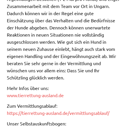
Zusammenarbeit mit dem Team vor Ort in Ungarn.
Dadurch können wir in der Regel eine gute
Einschätzung über das Verhalten und die Bedürfnisse
der Hunde abgeben. Dennoch können unerwartete
Reaktionen in neuen Situationen nie vollständig
ausgeschlossen werden. Wie gut sich ein Hund in
seinem neuen Zuhause einlebt, hängt auch stark vom
eigenen Handling und der Eingewöhnungszeit ab. Wir
beraten Sie sehr gerne in der Vermittlung und
wünschen uns vor allem eins: Dass Sie und Ihr
Schützling glücklich werden.
Mehr Infos über uns:
www.tierrettung-ausland.de
Zum Vermittlungsablauf:
https://tierrettung-ausland.de/vermittlungsablauf/
Unser Selbstauskunftsbogen: