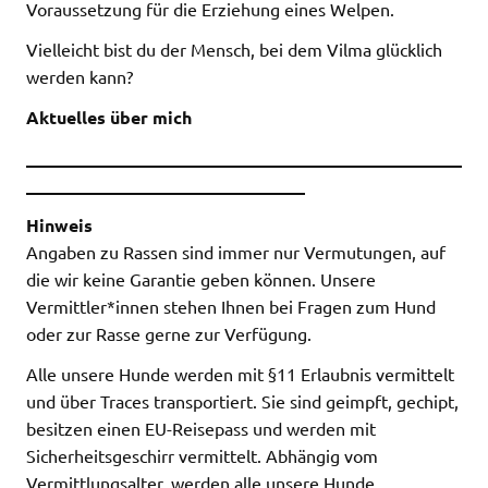
Voraussetzung für die Erziehung eines Welpen.
Vielleicht bist du der Mensch, bei dem Vilma glücklich
werden kann?
Aktuelles über mich
__________________________________________________
________________________________
Hinweis
Angaben zu Rassen sind immer nur Vermutungen, auf
die wir keine Garantie geben können. Unsere
Vermittler*innen stehen Ihnen bei Fragen zum Hund
oder zur Rasse gerne zur Verfügung.
Alle unsere Hunde werden mit §11 Erlaubnis vermittelt
und über Traces transportiert. Sie sind geimpft, gechipt,
besitzen einen EU-Reisepass und werden mit
Sicherheitsgeschirr vermittelt. Abhängig vom
Vermittlungsalter, werden alle unsere Hunde