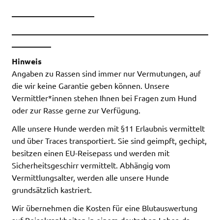
_____________________
__________________________________________________
__________
Hinweis
Angaben zu Rassen sind immer nur Vermutungen, auf
die wir keine Garantie geben können. Unsere
Vermittler*innen stehen Ihnen bei Fragen zum Hund
oder zur Rasse gerne zur Verfügung.
Alle unsere Hunde werden mit §11 Erlaubnis vermittelt
und über Traces transportiert. Sie sind geimpft, gechipt,
besitzen einen EU-Reisepass und werden mit
Sicherheitsgeschirr vermittelt. Abhängig vom
Vermittlungsalter, werden alle unsere Hunde
grundsätzlich kastriert.
Wir übernehmen die Kosten für eine Blutauswertung
auf Reisekrankheiten in einem deutschen Labor, da