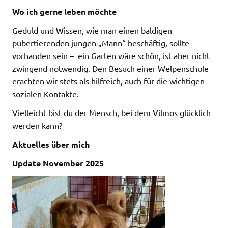
Wo ich gerne leben möchte
Geduld und Wissen, wie man einen baldigen
pubertierenden jungen „Mann“ beschäftig, sollte
vorhanden sein – ein Garten wäre schön, ist aber nicht
zwingend notwendig. Den Besuch einer Welpenschule
erachten wir stets als hilfreich, auch für die wichtigen
sozialen Kontakte.
Vielleicht bist du der Mensch, bei dem Vilmos glücklich
werden kann?
Aktuelles über mich
Update November 2025