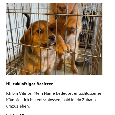
Hi, zukünftiger Besitzer
.
Ich bin Vilmos! Mein Name bedeutet entschlossener
Kämpfer. Ich bin entschlossen, bald in ein Zuhause
umzuziehen.