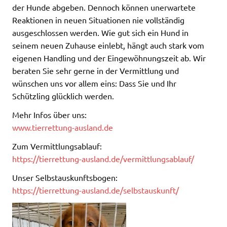
der Hunde abgeben. Dennoch können unerwartete
Reaktionen in neuen Situationen nie vollständig
ausgeschlossen werden. Wie gut sich ein Hund in
seinem neuen Zuhause einlebt, hängt auch stark vom
eigenen Handling und der Eingewöhnungszeit ab. Wir
beraten Sie sehr gerne in der Vermittlung und
wünschen uns vor allem eins: Dass Sie und Ihr
Schützling glücklich werden.
Mehr Infos über uns:
www.tierrettung-ausland.de
Zum Vermittlungsablauf:
https://tierrettung-ausland.de/vermittlungsablauf/
Unser Selbstauskunftsbogen:
https://tierrettung-ausland.de/selbstauskunft/