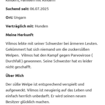
Suchend seit:
06.07.2025
Ort:
Ungarn
Verträglich mit
: Hunden
Meine Herkunft
Vilmos lebte mit seiner Schwester bei ärmeren Leuten.
Gekümmert hat sich niemand um die zuckersüßen
Welpen. Vilmos hat den Kampf gegen Parvovirose (
Durchfall ) gewonnen. Seine Schwester hat es leider
nicht geschafft.
Über Mich
Der süße Welpe ist entsprechend verspielt und
aufgeweckt. Vilmos ist neugierig auf das Leben und
einfach herrlich unbedarft. Er wird seinen neuen
Besitzer glücklich machen.