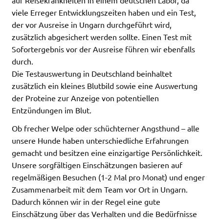
viele Erreger Entwicklungszeiten haben und ein Test,
der vor Ausreise in Ungarn durchgeführt wird,
zusätzlich abgesichert werden sollte. Einen Test mit
Sofortergebnis vor der Ausreise führen wir ebenfalls
durch.
Die Testauswertung in Deutschland beinhaltet
zusätzlich ein kleines Blutbild sowie eine Auswertung
der Proteine zur Anzeige von potentiellen
Entzündungen im Blut.
Ob frecher Welpe oder schüchterner Angsthund – alle
unsere Hunde haben unterschiedliche Erfahrungen
gemacht und besitzen eine einzigartige Persönlichkeit.
Unsere sorgfältigen Einschätzungen basieren auf
regelmäßigen Besuchen (1-2 Mal pro Monat) und enger
Zusammenarbeit mit dem Team vor Ort in Ungarn.
Dadurch können wir in der Regel eine gute
Einschätzung über das Verhalten und die Bedürfnisse