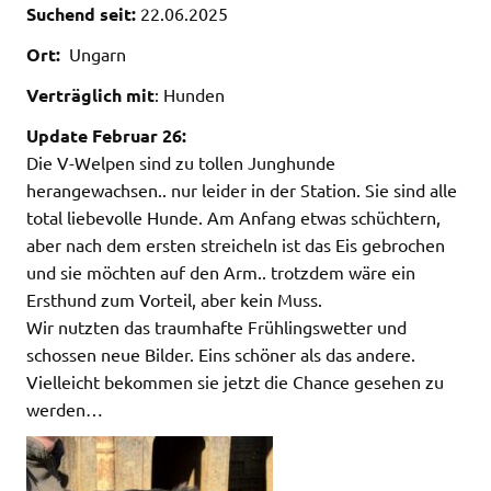
Suchend seit:
22.06.2025
Ort:
Ungarn
Verträglich mit
: Hunden
Update Februar 26:
Die V-Welpen sind zu tollen Junghunde
herangewachsen.. nur leider in der Station. Sie sind alle
total liebevolle Hunde. Am Anfang etwas schüchtern,
aber nach dem ersten streicheln ist das Eis gebrochen
und sie möchten auf den Arm.. trotzdem wäre ein
Ersthund zum Vorteil, aber kein Muss.
Wir nutzten das traumhafte Frühlingswetter und
schossen neue Bilder. Eins schöner als das andere.
Vielleicht bekommen sie jetzt die Chance gesehen zu
werden…