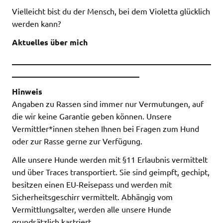
Vielleicht bist du der Mensch, bei dem Violetta glücklich
werden kann?
Aktuelles über mich
__________________________________________________
________________________________
Hinweis
Angaben zu Rassen sind immer nur Vermutungen, auf
die wir keine Garantie geben können. Unsere
Vermittler*innen stehen Ihnen bei Fragen zum Hund
oder zur Rasse gerne zur Verfügung.
Alle unsere Hunde werden mit §11 Erlaubnis vermittelt
und über Traces transportiert. Sie sind geimpft, gechipt,
besitzen einen EU-Reisepass und werden mit
Sicherheitsgeschirr vermittelt. Abhängig vom
Vermittlungsalter, werden alle unsere Hunde
grundsätzlich kastriert.