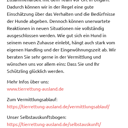
Dadurch können wir in der Regel eine gute
Einschätzung über das Verhalten und die Bedürfnisse
der Hunde abgeben. Dennoch können unerwartete
Reaktionen in neuen Situationen nie vollständig
ausgeschlossen werden. Wie gut sich ein Hund in
seinem neuen Zuhause einlebt, hängt auch stark vom
eigenen Handling und der Eingewöhnungszeit ab. Wir
beraten Sie sehr gerne in der Vermittlung und
wünschen uns vor allem eins: Dass Sie und Ihr
Schützling glücklich werden.
Mehr Infos über uns:
www.tierrettung-ausland.de
Zum Vermittlungsablauf:
https://tierrettung-ausland.de/vermittlungsablauf/
Unser Selbstauskunftsbogen:
https://tierrettung-ausland.de/selbstauskunft/