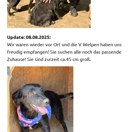
Update: 08.08.2025:
Wir waren wieder vor Ort und die V Welpen haben uns
freudig empfangen! Sie suchen alle noch das passende
Zuhause! Sie sind zurzeit ca.45 cm groß.