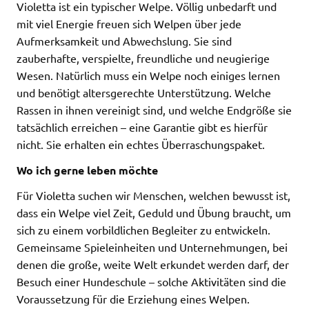
Violetta ist ein typischer Welpe. Völlig unbedarft und
mit viel Energie freuen sich Welpen über jede
Aufmerksamkeit und Abwechslung. Sie sind
zauberhafte, verspielte, freundliche und neugierige
Wesen. Natürlich muss ein Welpe noch einiges lernen
und benötigt altersgerechte Unterstützung. Welche
Rassen in ihnen vereinigt sind, und welche Endgröße sie
tatsächlich erreichen – eine Garantie gibt es hierfür
nicht. Sie erhalten ein echtes Überraschungspaket.
Wo ich gerne leben möchte
Für Violetta suchen wir Menschen, welchen bewusst ist,
dass ein Welpe viel Zeit, Geduld und Übung braucht, um
sich zu einem vorbildlichen Begleiter zu entwickeln.
Gemeinsame Spieleinheiten und Unternehmungen, bei
denen die große, weite Welt erkundet werden darf, der
Besuch einer Hundeschule – solche Aktivitäten sind die
Voraussetzung für die Erziehung eines Welpen.