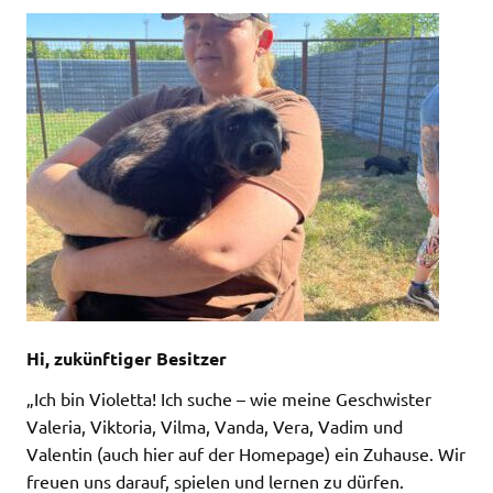
Hi, zukünftiger Besitzer
„Ich bin Violetta! Ich suche – wie meine Geschwister
Valeria, Viktoria, Vilma, Vanda, Vera, Vadim und
Valentin (auch hier auf der Homepage) ein Zuhause. Wir
freuen uns darauf, spielen und lernen zu dürfen.