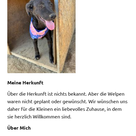
Meine Herkunft
Über die Herkunft ist nichts bekannt. Aber die Welpen
waren nicht geplant oder gewünscht. Wir wünschen uns
daher für die Kleinen ein liebevolles Zuhause, in dem
sie herzlich Willkommen sind.
Über Mich