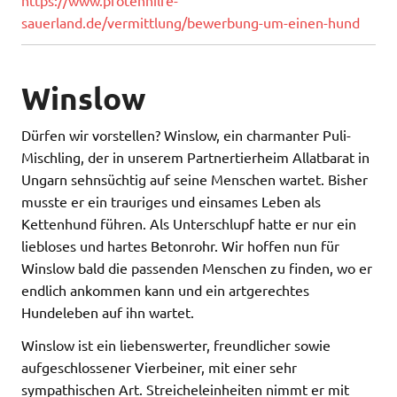
sauerland.de/vermittlung/bewerbung-um-einen-hund
Winslow
Dürfen wir vorstellen? Winslow, ein charmanter Puli-
Mischling, der in unserem Partnertierheim Allatbarat in
Ungarn sehnsüchtig auf seine Menschen wartet. Bisher
musste er ein trauriges und einsames Leben als
Kettenhund führen. Als Unterschlupf hatte er nur ein
liebloses und hartes Betonrohr. Wir hoffen nun für
Winslow bald die passenden Menschen zu finden, wo er
endlich ankommen kann und ein artgerechtes
Hundeleben auf ihn wartet.
Winslow ist ein liebenswerter, freundlicher sowie
aufgeschlossener Vierbeiner, mit einer sehr
sympathischen Art. Streicheleinheiten nimmt er mit