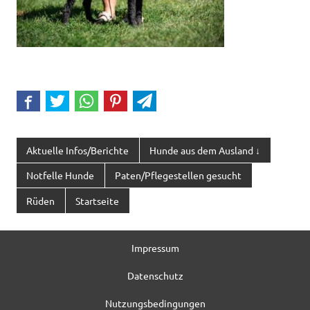
Aktuelle Infos/Berichte
Hunde aus dem Ausland ↓
Notfelle Hunde
Paten/Pflegestellen gesucht
Rüden
Startseite
Impressum
Datenschutz
Nutzungsbedingungen