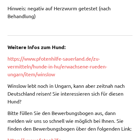
Hinweis: negativ auf Herzwurm getestet (nach
Behandlung)
Weitere Infos zum Hund:
https://www.pfotenhilfe-sauerland.de/zu-
vermitteln/hunde-in-hu/erwachsene-rueden-
ungarn/item/winslow
Winslow lebt noch in Ungarn, kann aber zeitnah nach
Deutschland reisen! Sie interessieren sich für diesen
Hund?
Bitte füllen Sie den Bewerbungsbogen aus, dann
melden wir uns so schnell wie möglich bei Ihnen. Sie
finden den Bewerbungsbogen über den folgenden Link:
https://www.pfotenhilfe-