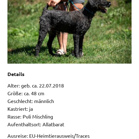
Details
Alter: geb. ca. 22.07.2018
Größe: ca. 48 cm
Geschlecht: männlich
Kastriert: ja
Rasse: Puli Mischling
Aufenthaltsort: Allatbarat
Ausreise: EU-Heimtierausweis/Traces