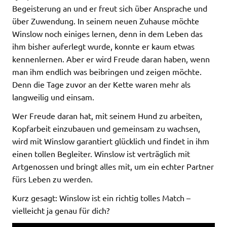
Begeisterung an und er freut sich über Ansprache und
über Zuwendung. In seinem neuen Zuhause möchte
Winslow noch einiges lernen, denn in dem Leben das
ihm bisher auferlegt wurde, konnte er kaum etwas
kennenlernen. Aber er wird Freude daran haben, wenn
man ihm endlich was beibringen und zeigen möchte.
Denn die Tage zuvor an der Kette waren mehr als
langweilig und einsam.
Wer Freude daran hat, mit seinem Hund zu arbeiten,
Kopfarbeit einzubauen und gemeinsam zu wachsen,
wird mit Winslow garantiert glücklich und findet in ihm
einen tollen Begleiter. Winslow ist verträglich mit
Artgenossen und bringt alles mit, um ein echter Partner
fürs Leben zu werden.
Kurz gesagt: Winslow ist ein richtig tolles Match –
vielleicht ja genau für dich?