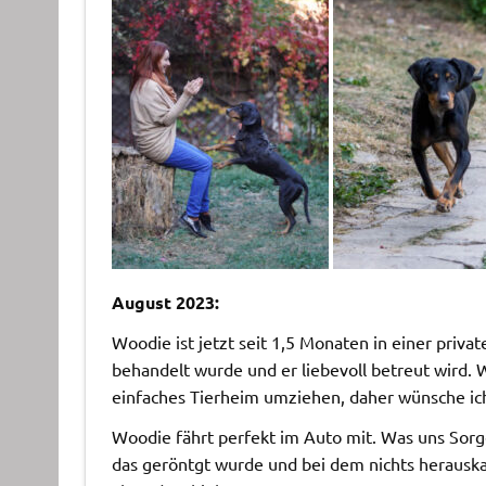
August 2023:
Woodie ist jetzt seit 1,5 Monaten in einer priva
behandelt wurde und er liebevoll betreut wird.
einfaches Tierheim umziehen, daher wünsche ich 
Woodie fährt perfekt im Auto mit. Was uns Sorge
das geröntgt wurde und bei dem nichts herausk