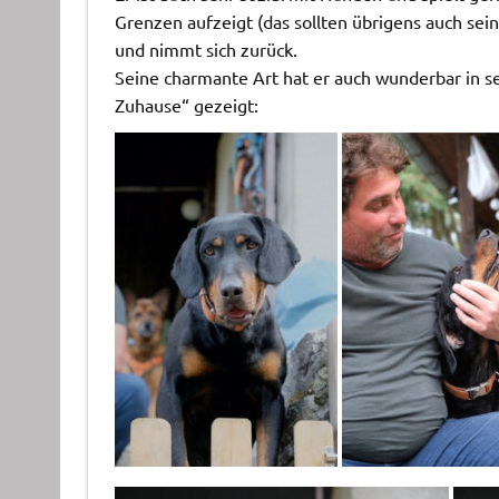
Grenzen aufzeigt (das sollten übrigens auch se
und nimmt sich zurück.
Seine charmante Art hat er auch wunderbar in s
Zuhause“ gezeigt: