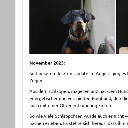
November 2023:
Seit unserem letzten Update im August ging es 
Zügen.
Aus dem schlappen, mageren und nacktem Hund, 
energetischer und verspielter Junghund, den die 
auch mit einer Ohrenentzündung zu tun.
So wie viele Schlappohren wurde auch er nicht v
Sachen erleben. Es stellte sich heraus, dass ihm