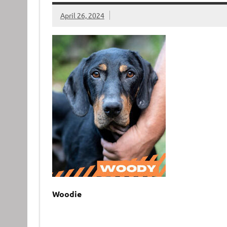
April 26, 2024
Woodie