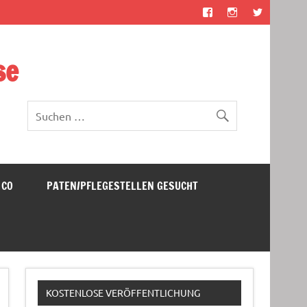
se
 CO
PATEN/PFLEGESTELLEN GESUCHT
KOSTENLOSE VERÖFFENTLICHUNG