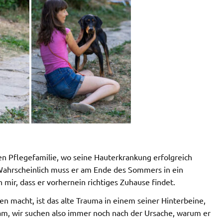
ten Pflegefamilie, wo seine Hauterkrankung erfolgreich
 Wahrscheinlich muss er am Ende des Sommers in ein
mir, dass er vorhernein richtiges Zuhause findet.
n macht, ist das alte Trauma in einem seiner Hinterbeine,
am, wir suchen also immer noch nach der Ursache, warum er