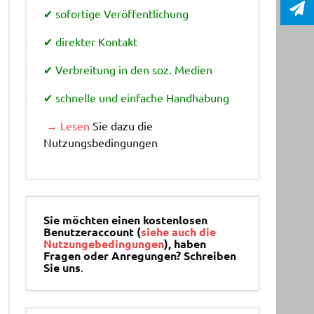
✔ sofortige Veröffentlichung
✔ direkter Kontakt
✔ Verbreitung in den soz. Medien
✔ schnelle und einfache Handhabung
→ Lesen
Sie dazu die
Nutzungsbedingungen
Sie möchten einen kostenlosen
Benutzeraccount (
siehe auch die
Nutzungebedingungen
), haben
Fragen oder Anregungen? Schreiben
Sie uns
.