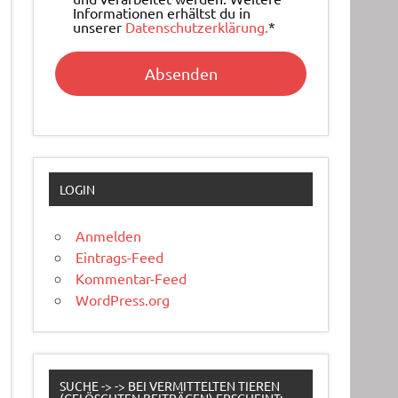
Informationen erhältst du in
unserer
Datenschutzerklärung.
*
LOGIN
Anmelden
Eintrags-Feed
Kommentar-Feed
WordPress.org
SUCHE -> -> BEI VERMITTELTEN TIEREN