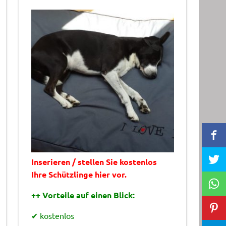
Inserieren / stellen Sie kostenlos
Ihre Schützlinge hier vor.
++ Vorteile auf einen Blick:
✔ kostenlos