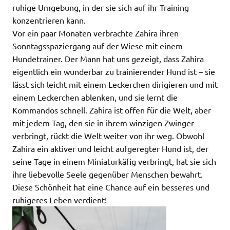
ruhige Umgebung, in der sie sich auf ihr Training
konzentrieren kann.
Vor ein paar Monaten verbrachte Zahira ihren
Sonntagsspaziergang auf der Wiese mit einem
Hundetrainer. Der Mann hat uns gezeigt, dass Zahira
eigentlich ein wunderbar zu trainierender Hund ist – sie
lässt sich leicht mit einem Leckerchen dirigieren und mit
einem Leckerchen ablenken, und sie lernt die
Kommandos schnell. Zahira ist offen für die Welt, aber
mit jedem Tag, den sie in ihrem winzigen Zwinger
verbringt, rückt die Welt weiter von ihr weg. Obwohl
Zahira ein aktiver und leicht aufgeregter Hund ist, der
seine Tage in einem Miniaturkäfig verbringt, hat sie sich
ihre liebevolle Seele gegenüber Menschen bewahrt.
Diese Schönheit hat eine Chance auf ein besseres und
ruhigeres Leben verdient!