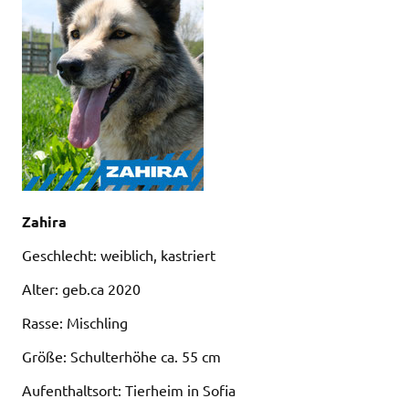
Zahira
Geschlecht: weiblich, kastriert
Alter: geb.ca 2020
Rasse: Mischling
Größe: Schulterhöhe ca. 55 cm
Aufenthaltsort: Tierheim in Sofia