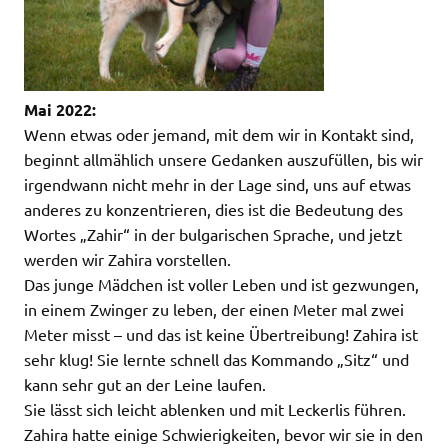
Mai 2022:
Wenn etwas oder jemand, mit dem wir in Kontakt sind,
beginnt allmählich unsere Gedanken auszufüllen, bis wir
irgendwann nicht mehr in der Lage sind, uns auf etwas
anderes zu konzentrieren, dies ist die Bedeutung des
Wortes „Zahir“ in der bulgarischen Sprache, und jetzt
werden wir Zahira vorstellen.
Das junge Mädchen ist voller Leben und ist gezwungen,
in einem Zwinger zu leben, der einen Meter mal zwei
Meter misst – und das ist keine Übertreibung! Zahira ist
sehr klug! Sie lernte schnell das Kommando „Sitz“ und
kann sehr gut an der Leine laufen.
Sie lässt sich leicht ablenken und mit Leckerlis führen.
Zahira hatte einige Schwierigkeiten, bevor wir sie in den