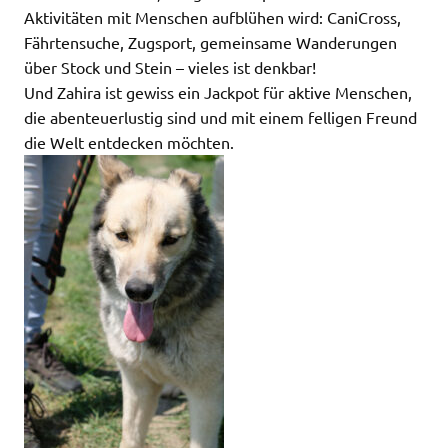
Aktivitäten mit Menschen aufblühen wird: CaniCross,
Fährtensuche, Zugsport, gemeinsame Wanderungen
über Stock und Stein – vieles ist denkbar!
Und Zahira ist gewiss ein Jackpot für aktive Menschen,
die abenteuerlustig sind und mit einem felligen Freund
die Welt entdecken möchten.