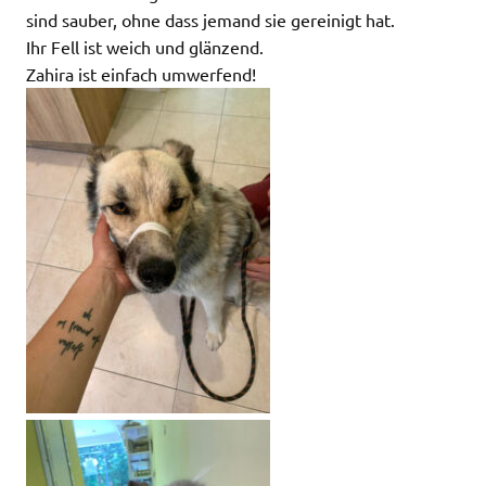
sind sauber, ohne dass jemand sie gereinigt hat.
Ihr Fell ist weich und glänzend.
Zahira ist einfach umwerfend!