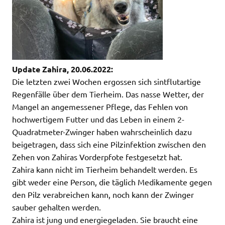
Update Zahira, 20.06.2022:
Die letzten zwei Wochen ergossen sich sintflutartige
Regenfälle über dem Tierheim. Das nasse Wetter, der
Mangel an angemessener Pflege, das Fehlen von
hochwertigem Futter und das Leben in einem 2-
Quadratmeter-Zwinger haben wahrscheinlich dazu
beigetragen, dass sich eine Pilzinfektion zwischen den
Zehen von Zahiras Vorderpfote festgesetzt hat.
Zahira kann nicht im Tierheim behandelt werden. Es
gibt weder eine Person, die täglich Medikamente gegen
den Pilz verabreichen kann, noch kann der Zwinger
sauber gehalten werden.
Zahira ist jung und energiegeladen. Sie braucht eine