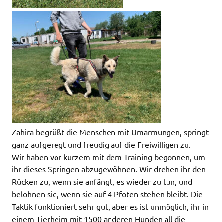
Zahira begrüßt die Menschen mit Umarmungen, springt
ganz aufgeregt und freudig auf die Freiwilligen zu.
Wir haben vor kurzem mit dem Training begonnen, um
ihr dieses Springen abzugewöhnen. Wir drehen ihr den
Rücken zu, wenn sie anfängt, es wieder zu tun, und
belohnen sie, wenn sie auf 4 Pfoten stehen bleibt. Die
Taktik funktioniert sehr gut, aber es ist unmöglich, ihr in
einem Tierheim mit 1500 anderen Hunden all die