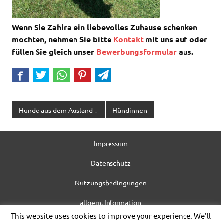
Wenn Sie Zahira ein liebevolles Zuhause schenken
möchten, nehmen Sie bitte
Kontakt
mit uns auf oder
füllen Sie gleich unser
Bewerbungsformular
aus.
Hunde aus dem Ausland ↓
Hündinnen
Impressum
Datenschutz
Nutzungsbedingungen
allgem. Information
This website uses cookies to improve your experience. We'll