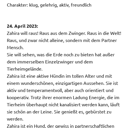
Charakter: klug, gelehrig, aktiv, freundlich
24. April 2023:
Zahira will raus! Raus aus dem Zwinger. Raus in die Welt!
Raus, und zwar nicht alleine, sondern mit dem Partner
Mensch.
Sie will sehen, was die Erde noch zu bieten hat außer
dem immerselben Einzelzwinger und dem
Tierheimgelände.
Zahira ist eine aktive Hündin im tollen Alter und mit
einem wunderschönen, einzigartigen Aussehen. Sie ist
aktiv und temperamentvoll, aber auch orientiert und
kooperativ. Trotz ihrer enormen Ladung Energie, die im
Tierheim überhaupt nicht kanalisiert werden kann, läuft
sie schön an der Leine. Sie genießt es, gebürstet zu
werden.
Zahira ist ein Hund, der gewiss in partnerschaftlichen