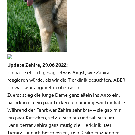
Update Zahira, 29.06.2022:
Ich hatte ehrlich gesagt etwas Angst, wie Zahira
reagieren würde, als wir die Tierklinik besuchten, ABER
ich war sehr angenehm überrascht.
Zuerst stieg die junge Dame ganz allein ins Auto ein,
nachdem ich ein paar Leckereien hineingeworfen hatte.
Während der Fahrt war Zahira sehr brav – sie gab mir
ein paar Küsschen, setzte sich hin und sah sich um.
Dann betrat Zahira ganz mutig die Tierklinik. Der
Tierarzt und ich beschlossen, kein Risiko einzugehen