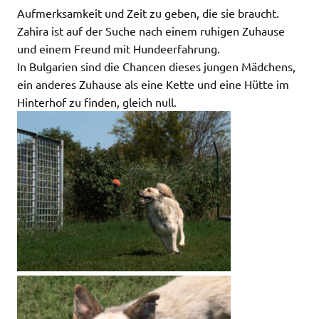
Aufmerksamkeit und Zeit zu geben, die sie braucht.
Zahira ist auf der Suche nach einem ruhigen Zuhause
und einem Freund mit Hundeerfahrung.
In Bulgarien sind die Chancen dieses jungen Mädchens,
ein anderes Zuhause als eine Kette und eine Hütte im
Hinterhof zu finden, gleich null.