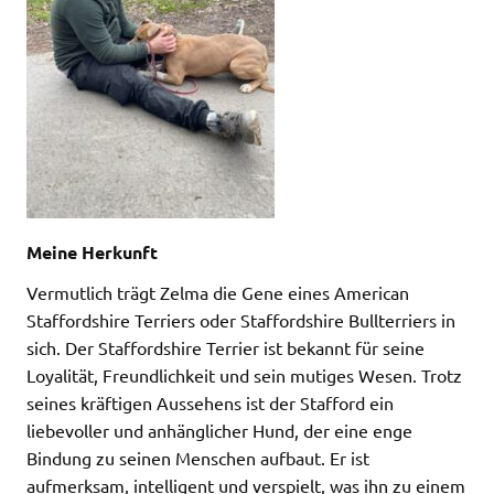
Meine Herkunft
Vermutlich trägt Zelma die Gene eines American
Staffordshire Terriers oder Staffordshire Bullterriers in
sich. Der Staffordshire Terrier ist bekannt für seine
Loyalität, Freundlichkeit und sein mutiges Wesen. Trotz
seines kräftigen Aussehens ist der Stafford ein
liebevoller und anhänglicher Hund, der eine enge
Bindung zu seinen Menschen aufbaut. Er ist
aufmerksam, intelligent und verspielt, was ihn zu einem