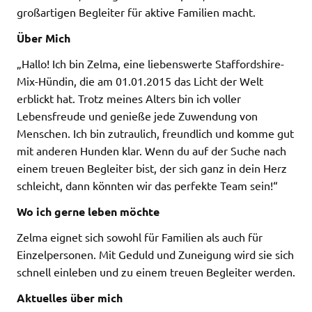
großartigen Begleiter für aktive Familien macht.
Über Mich
„Hallo! Ich bin Zelma, eine liebenswerte Staffordshire-
Mix-Hündin, die am 01.01.2015 das Licht der Welt
erblickt hat. Trotz meines Alters bin ich voller
Lebensfreude und genieße jede Zuwendung von
Menschen. Ich bin zutraulich, freundlich und komme gut
mit anderen Hunden klar. Wenn du auf der Suche nach
einem treuen Begleiter bist, der sich ganz in dein Herz
schleicht, dann könnten wir das perfekte Team sein!“
Wo ich gerne leben möchte
Zelma eignet sich sowohl für Familien als auch für
Einzelpersonen. Mit Geduld und Zuneigung wird sie sich
schnell einleben und zu einem treuen Begleiter werden.
Aktuelles über mich