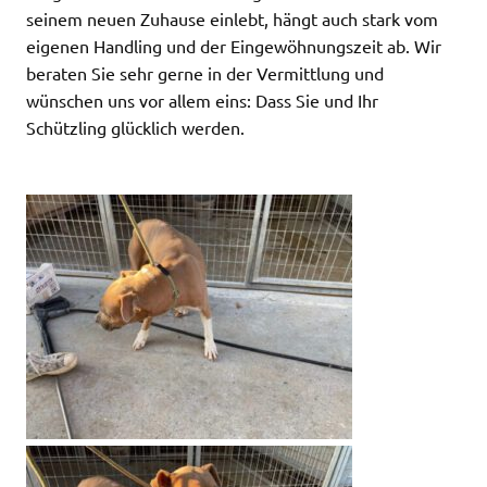
seinem neuen Zuhause einlebt, hängt auch stark vom
eigenen Handling und der Eingewöhnungszeit ab. Wir
beraten Sie sehr gerne in der Vermittlung und
wünschen uns vor allem eins: Dass Sie und Ihr
Schützling glücklich werden.