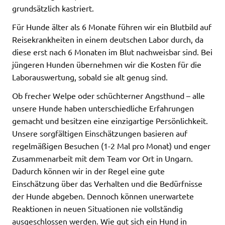
grundsätzlich kastriert.
Für Hunde älter als 6 Monate führen wir ein Blutbild auf
Reisekrankheiten in einem deutschen Labor durch, da
diese erst nach 6 Monaten im Blut nachweisbar sind. Bei
jüngeren Hunden übernehmen wir die Kosten für die
Laborauswertung, sobald sie alt genug sind.
Ob frecher Welpe oder schüchterner Angsthund – alle
unsere Hunde haben unterschiedliche Erfahrungen
gemacht und besitzen eine einzigartige Persönlichkeit.
Unsere sorgfältigen Einschätzungen basieren auf
regelmäßigen Besuchen (1-2 Mal pro Monat) und enger
Zusammenarbeit mit dem Team vor Ort in Ungarn.
Dadurch können wir in der Regel eine gute
Einschätzung über das Verhalten und die Bedürfnisse
der Hunde abgeben. Dennoch können unerwartete
Reaktionen in neuen Situationen nie vollständig
ausgeschlossen werden. Wie gut sich ein Hund in