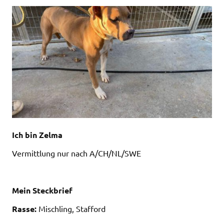
Ich bin Zelma
Vermittlung nur nach A/CH/NL/SWE
Mein Steckbrief
Rasse:
Mischling, Stafford