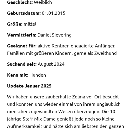
Geschlecht:
Weiblich
Geburtsdatum:
01.01.2015
Größe:
mittel
Vermittlerin:
Daniel Sievering
Geeignet für:
aktive Rentner, engagierte Anfänger,
Familien mit größeren Kindern, gerne als Zweithund
Suchend seit:
August 2024
Kann mit:
Hunden
Update Januar 2025
Wir haben unsere zauberhafte Zelma vor Ort besucht
und konnten uns wieder einmal von ihrem unglaublich
menschenzugewandten Wesen überzeugen. Die 10-
jährige Staff-Mix-Dame genießt jede noch so kleine
Aufmerksamkeit und hätte sich am liebsten den ganzen