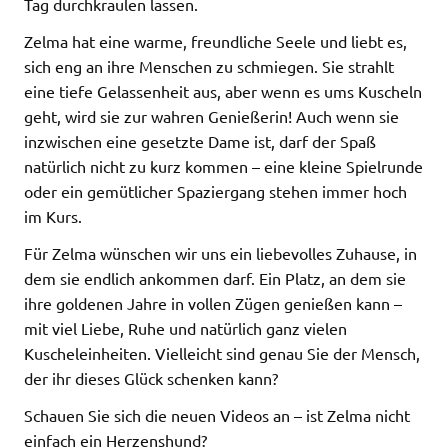
Tag durchkraulen lassen.
Zelma hat eine warme, freundliche Seele und liebt es,
sich eng an ihre Menschen zu schmiegen. Sie strahlt
eine tiefe Gelassenheit aus, aber wenn es ums Kuscheln
geht, wird sie zur wahren Genießerin! Auch wenn sie
inzwischen eine gesetzte Dame ist, darf der Spaß
natürlich nicht zu kurz kommen – eine kleine Spielrunde
oder ein gemütlicher Spaziergang stehen immer hoch
im Kurs.
Für Zelma wünschen wir uns ein liebevolles Zuhause, in
dem sie endlich ankommen darf. Ein Platz, an dem sie
ihre goldenen Jahre in vollen Zügen genießen kann –
mit viel Liebe, Ruhe und natürlich ganz vielen
Kuscheleinheiten. Vielleicht sind genau Sie der Mensch,
der ihr dieses Glück schenken kann?
Schauen Sie sich die neuen Videos an – ist Zelma nicht
einfach ein Herzenshund?