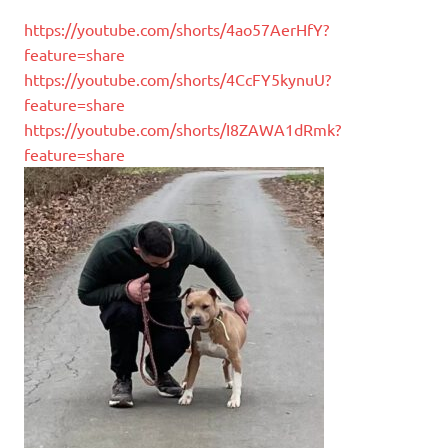
https://youtube.com/shorts/4ao57AerHfY?
feature=share
https://youtube.com/shorts/4CcFY5kynuU?
feature=share
https://youtube.com/shorts/I8ZAWA1dRmk?
feature=share