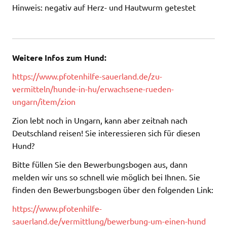
Hinweis: negativ auf Herz- und Hautwurm getestet
Weitere Infos zum Hund:
https://www.pfotenhilfe-sauerland.de/zu-
vermitteln/hunde-in-hu/erwachsene-rueden-
ungarn/item/zion
Zion lebt noch in Ungarn, kann aber zeitnah nach
Deutschland reisen! Sie interessieren sich für diesen
Hund?
Bitte füllen Sie den Bewerbungsbogen aus, dann
melden wir uns so schnell wie möglich bei Ihnen. Sie
finden den Bewerbungsbogen über den folgenden Link:
https://www.pfotenhilfe-
sauerland.de/vermittlung/bewerbung-um-einen-hund