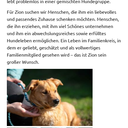
lebt problemlos in einer gemischten Hundegruppe.
Für Zion suchen wir Menschen, die ihm ein liebevolles
und passendes Zuhause schenken möchten. Menschen,
die ihn erziehen, mit ihm viel Schönes unternehmen
und ihm ein abwechslungsreiches sowie erfülltes
Hundeleben ermöglichen. Ein Leben im Familienkreis, in
dem er geliebt, geschätzt und als vollwertiges
Familienmitglied gesehen wird – das ist Zion sein
großer Wunsch.