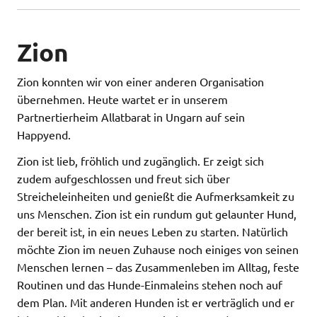
Zion
Zion konnten wir von einer anderen Organisation
übernehmen. Heute wartet er in unserem
Partnertierheim Allatbarat in Ungarn auf sein
Happyend.
Zion ist lieb, fröhlich und zugänglich. Er zeigt sich
zudem aufgeschlossen und freut sich über
Streicheleinheiten und genießt die Aufmerksamkeit zu
uns Menschen. Zion ist ein rundum gut gelaunter Hund,
der bereit ist, in ein neues Leben zu starten. Natürlich
möchte Zion im neuen Zuhause noch einiges von seinen
Menschen lernen – das Zusammenleben im Alltag, feste
Routinen und das Hunde-Einmaleins stehen noch auf
dem Plan. Mit anderen Hunden ist er verträglich und er