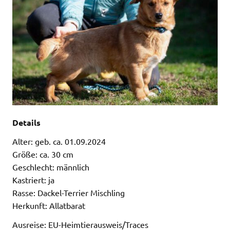
Details
Alter: geb. ca. 01.09.2024
Größe: ca. 30 cm
Geschlecht: männlich
Kastriert: ja
Rasse: Dackel-Terrier Mischling
Herkunft: Allatbarat
Ausreise: EU-Heimtierausweis/Traces