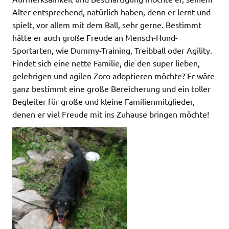
Alter entsprechend, natürlich haben, denn er lernt und
spielt, vor allem mit dem Ball, sehr gerne. Bestimmt
hätte er auch große Freude an Mensch-Hund-
Sportarten, wie Dummy-Training, Treibball oder Agility.
Findet sich eine nette Familie, die den super lieben,
gelehrigen und agilen Zoro adoptieren möchte? Er wäre
ganz bestimmt eine große Bereicherung und ein toller
Begleiter für große und kleine Familienmitglieder,
denen er viel Freude mit ins Zuhause bringen möchte!