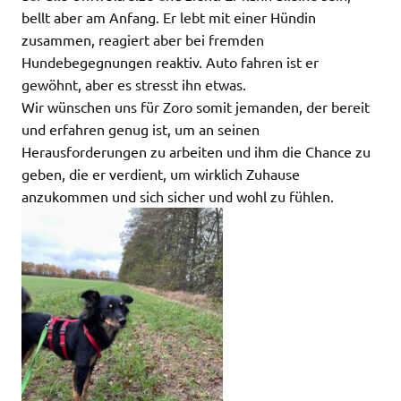
bellt aber am Anfang. Er lebt mit einer Hündin
zusammen, reagiert aber bei fremden
Hundebegegnungen reaktiv. Auto fahren ist er
gewöhnt, aber es stresst ihn etwas.
Wir wünschen uns für Zoro somit jemanden, der bereit
und erfahren genug ist, um an seinen
Herausforderungen zu arbeiten und ihm die Chance zu
geben, die er verdient, um wirklich Zuhause
anzukommen und sich sicher und wohl zu fühlen.