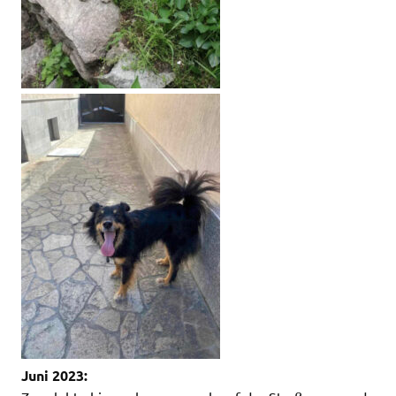
Juni 2023: