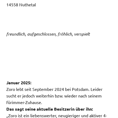
14558 Nuthetal
freundlich, aufgeschlossen, fröhlich, verspielt
Januar 2025:
Zoro lebt seit September 2024 bei Potsdam. Leider
sucht er jedoch weiterhin bzw. wieder nach seinem
fürimmer-Zuhause.
Das sagt seine aktuelle Besitzerin über ihn:
„Zoro ist ein liebenswerter, neugieriger und aktiver 4-