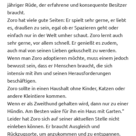
jähriger Rüde, der erfahrene und konsequente Besitzer
braucht.
Zoro hat viele gute Seiten: Er spielt sehr gerne, er liebt
es, draußen zu sein, egal ob er Spazieren geht oder
einfach nur in der Welt umher schaut. Zoro lernt auch
sehr gerne, vor allem schnell. Er genießt es zudem,
auch mal von seinen Lieben gekuschelt zu werden.
Wenn man Zoro adoptieren möchte, muss einem jedoch
bewusst sein, dass er Menschen braucht, die sich
intensiv mit ihm und seinen Herausforderungen
beschäftigen.
Zoro sollte in einen Haushalt ohne Kinder, Katzen oder
andere Kleintiere kommen.
Wenn er als Zweithund gehalten wird, dann nur zu einer
Hündin. Am Besten wäre für ihn ein Haus mit Garten.“
Leider hat Zoro sich auf seiner aktuellen Stelle nicht
einleben können. Er braucht Ausgleich und
Rückzugsorte, um anzukommen und zu entspannen.