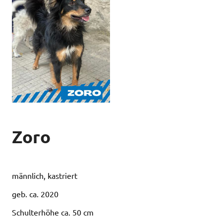
Zoro
männlich, kastriert
geb. ca. 2020
Schulterhöhe ca. 50 cm