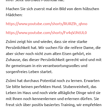
Machen Sie sich zuerst mal ein Bild von dem hübschen
Mädchen:
https://www.youtube.com/shorts/RURZlh_qhno
https://www.youtube.com/shorts/Fv4qVJhtUL0
Zsömi zeigt hin und wieder, dass sie eine starke
Persönlichkeit hat. Wir suchen für die reifere Dame, die
aber sicher noch nicht zum alten Eisen gehört, ein
Zuhause, das dieser Persönlichkeit gerecht wird und mit
ihr gemeinsam in ein verantwortungsvolles und
sorgenfreies Leben startet.
Zsömi hat durchaus Potential noch zu lernen. Erwarten
Sie bitte keinen perfekten Hund. Stubenreinheit, das
Leben im Haus und noch viele alltägliche Dinge wird sie
mit Ihnen noch kennenlernen und erlernen dürfen. Sie
freut sich über positiv basiertes Training, wir empfehlen