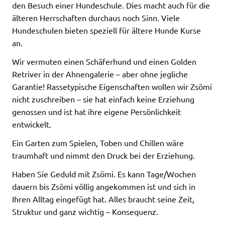
den Besuch einer Hundeschule. Dies macht auch für die
älteren Herrschaften durchaus noch Sinn. Viele
Hundeschulen bieten speziell für ältere Hunde Kurse
an.
Wir vermuten einen Schäferhund und einen Golden
Retriver in der Ahnengalerie – aber ohne jegliche
Garantie! Rassetypische Eigenschaften wollen wir Zsömi
nicht zuschreiben – sie hat einfach keine Erziehung
genossen und ist hat ihre eigene Persönlichkeit
entwickelt.
Ein Garten zum Spielen, Toben und Chillen wäre
traumhaft und nimmt den Druck bei der Erziehung.
Haben Sie Geduld mit Zsömi. Es kann Tage/Wochen
dauern bis Zsömi völlig angekommen ist und sich in
Ihren Alltag eingefügt hat. Alles braucht seine Zeit,
Struktur und ganz wichtig – Konsequenz.