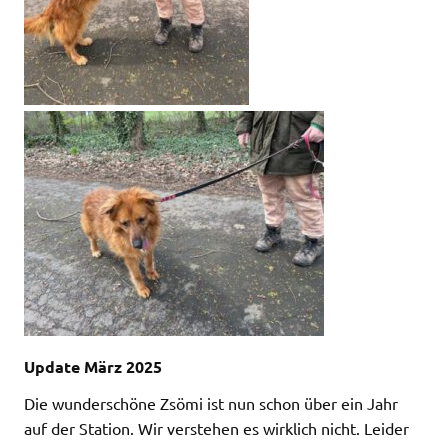
Update März 2025
Die wunderschöne Zsömi ist nun schon über ein Jahr
auf der Station. Wir verstehen es wirklich nicht. Leider