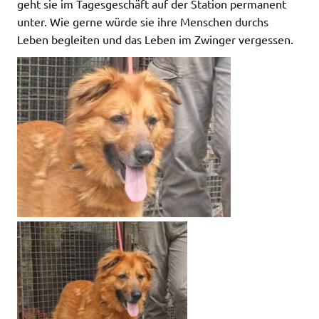
geht sie im Tagesgeschäft auf der Station permanent
unter. Wie gerne würde sie ihre Menschen durchs
Leben begleiten und das Leben im Zwinger vergessen.