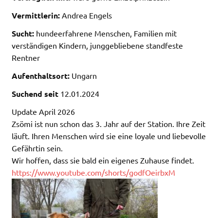
Vermittlerin:
Andrea Engels
Sucht:
hundeerfahrene Menschen, Familien mit
verständigen Kindern, junggebliebene standfeste
Rentner
Aufenthaltsort:
Ungarn
Suchend seit
12.01.2024
Update April 2026
Zsömi ist nun schon das 3. Jahr auf der Station. Ihre Zeit
läuft. Ihren Menschen wird sie eine loyale und liebevolle
Gefährtin sein.
Wir hoffen, dass sie bald ein eigenes Zuhause findet.
https://www.youtube.com/shorts/godfOeirbxM