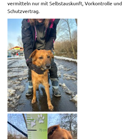
vermitteln nur mit Selbstauskunft, Vorkontrolle und
Schutzvertrag.