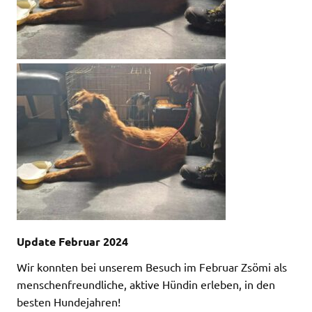
Update Februar 2024
Wir konnten bei unserem Besuch im Februar Zsömi als
menschenfreundliche, aktive Hündin erleben, in den
besten Hundejahren!