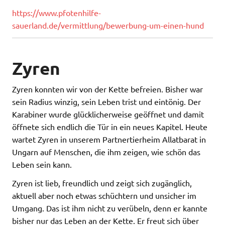
https://www.pfotenhilfe-
sauerland.de/vermittlung/bewerbung-um-einen-hund
Zyren
Zyren konnten wir von der Kette befreien. Bisher war
sein Radius winzig, sein Leben trist und eintönig. Der
Karabiner wurde glücklicherweise geöffnet und damit
öffnete sich endlich die Tür in ein neues Kapitel. Heute
wartet Zyren in unserem Partnertierheim Allatbarat in
Ungarn auf Menschen, die ihm zeigen, wie schön das
Leben sein kann.
Zyren ist lieb, freundlich und zeigt sich zugänglich,
aktuell aber noch etwas schüchtern und unsicher im
Umgang. Das ist ihm nicht zu verübeln, denn er kannte
bisher nur das Leben an der Kette. Er freut sich über