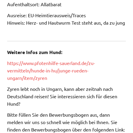
Aufenthaltsort: Allatbarat
Ausreise: EU-Heimtierausweis/Traces
Hinweis: Herz- und Hautwurm Test steht aus, da zu jung
Weitere Infos zum Hund:
https://www.pfotenhilfe-sauerland.de/zu-
vermitteln/hunde-in-hu/junge-rueden-
ungarn/item/zyren
Zyren lebt noch in Ungarn, kann aber zeitnah nach
Deutschland reisen! Sie interessieren sich für diesen
Hund?
Bitte füllen Sie den Bewerbungsbogen aus, dann
melden wir uns so schnell wie möglich bei Ihnen. Sie
finden den Bewerbungsbogen über den folgenden Link: