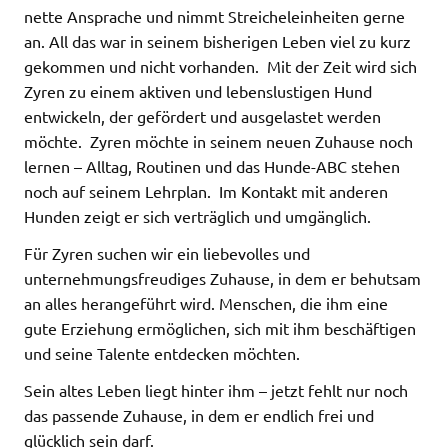
nette Ansprache und nimmt Streicheleinheiten gerne
an. All das war in seinem bisherigen Leben viel zu kurz
gekommen und nicht vorhanden. Mit der Zeit wird sich
Zyren zu einem aktiven und lebenslustigen Hund
entwickeln, der gefördert und ausgelastet werden
möchte. Zyren möchte in seinem neuen Zuhause noch
lernen – Alltag, Routinen und das Hunde-ABC stehen
noch auf seinem Lehrplan. Im Kontakt mit anderen
Hunden zeigt er sich verträglich und umgänglich.
Für Zyren suchen wir ein liebevolles und
unternehmungsfreudiges Zuhause, in dem er behutsam
an alles herangeführt wird. Menschen, die ihm eine
gute Erziehung ermöglichen, sich mit ihm beschäftigen
und seine Talente entdecken möchten.
Sein altes Leben liegt hinter ihm – jetzt fehlt nur noch
das passende Zuhause, in dem er endlich frei und
glücklich sein darf.