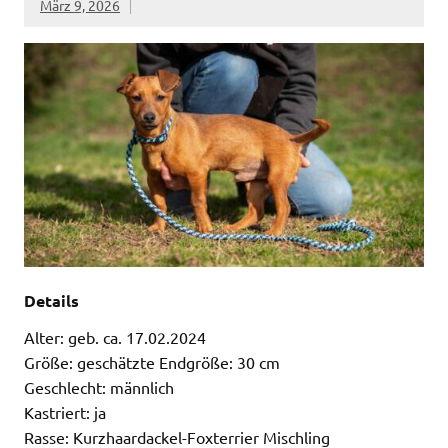
März 9, 2026
Details
Alter: geb. ca. 17.02.2024
Größe: geschätzte Endgröße: 30 cm
Geschlecht: männlich
Kastriert: ja
Rasse: Kurzhaardackel-Foxterrier Mischling