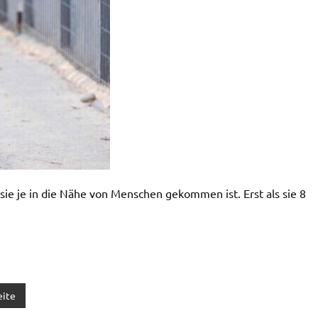
 sie je in die Nähe von Menschen gekommen ist. Erst als sie 8
eite