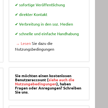
✔ sofortige Veröffentlichung
✔ direkter Kontakt
✔ Verbreitung in den soz. Medien
✔ schnelle und einfache Handhabung
→ Lesen
Sie dazu die
Nutzungsbedingungen
Sie möchten einen kostenlosen
Benutzeraccount (
siehe auch die
Nutzungebedingungen
), haben
Fragen oder Anregungen? Schreiben
Sie uns
.