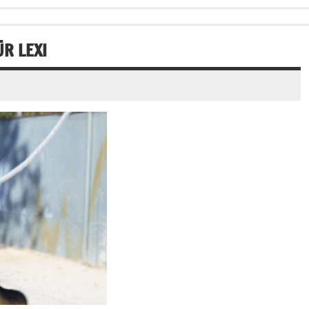
R LEXI