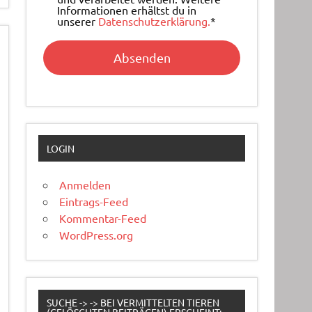
Informationen erhältst du in
unserer
Datenschutzerklärung.
*
LOGIN
Anmelden
Eintrags-Feed
Kommentar-Feed
WordPress.org
SUCHE -> -> BEI VERMITTELTEN TIEREN