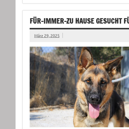
FÜR-IMMER-ZU HAUSE GESUCHT FÜ
März 29, 2025