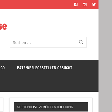
se
 CO
PATEN/PFLEGESTELLEN GESUCHT
KOSTENLOSE VERÖFFENTLICHUNG