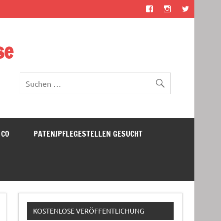
se
 CO
PATEN/PFLEGESTELLEN GESUCHT
KOSTENLOSE VERÖFFENTLICHUNG