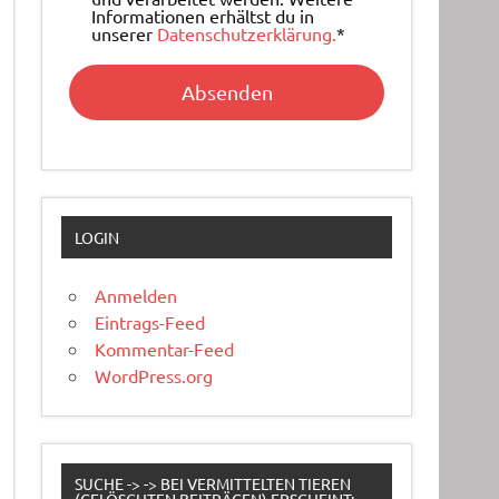
Informationen erhältst du in
unserer
Datenschutzerklärung.
*
LOGIN
Anmelden
Eintrags-Feed
Kommentar-Feed
WordPress.org
SUCHE -> -> BEI VERMITTELTEN TIEREN