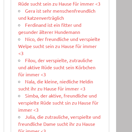
Rüde sucht sein zu Hause für immer <3
Gera ist sehr menschenfreundlich
und katzenverträglich
Ferdinand ist ein fitter und
gesunder älterer Hundemann
Nico, der freundliche und verspielte
Welpe sucht sein zu Hause für immer
<3
Filou, der verspielte, zutrauliche
und aktive Rüde sucht sein Körbchen
für immer <3
Nala, die kleine, niedliche Heldin
sucht ihr zu Hause für immer <3
Simba, der aktive, freundliche und
verspielte Rüde sucht sin zu Hause für
immer <3
Julia, die zutrauliche, verspielte und
freundliche Dame sucht ihr zu Hause
für immer <3