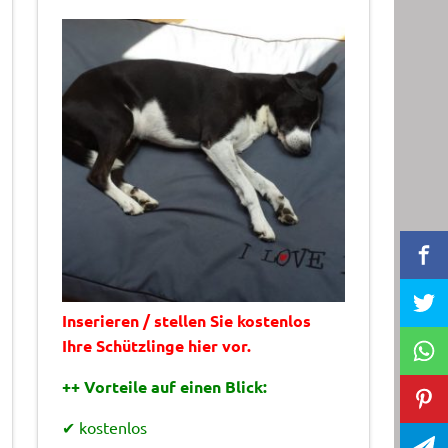
Inserieren / stellen Sie kostenlos
Ihre Schützlinge hier vor.
++ Vorteile auf einen Blick:
✔ kostenlos