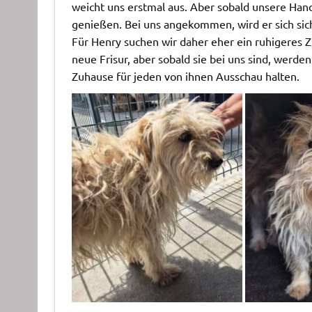
weicht uns erstmal aus. Aber sobald unsere Hand
genießen. Bei uns angekommen, wird er sich sic
Für Henry suchen wir daher eher ein ruhigeres Z
neue Frisur, aber sobald sie bei uns sind, wer
Zuhause für jeden von ihnen Ausschau halten.