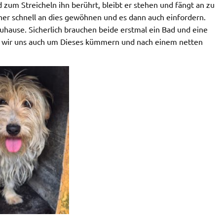
 zum Streicheln ihn berührt, bleibt er stehen und fängt an zu
her schnell an dies gewöhnen und es dann auch einfordern.
uhause. Sicherlich brauchen beide erstmal ein Bad und eine
den wir uns auch um Dieses kümmern und nach einem netten