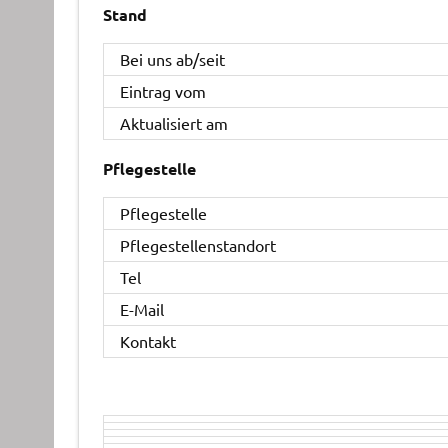
Stand
Bei uns ab/seit
Eintrag vom
Aktualisiert am
Pflegestelle
Pflegestelle
Pflegestellenstandort
Tel
E-Mail
Kontakt