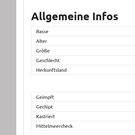
Allgemeine Infos
Rasse
Alter
Größe
Geschlecht
Herkunftsland
Geimpft
Gechipt
Kastriert
Mittelmeercheck