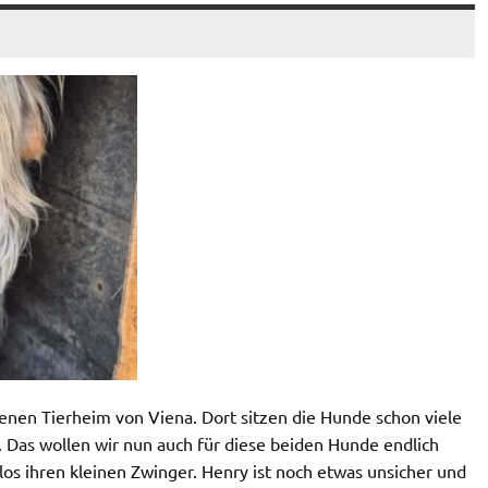
en Tierheim von Viena. Dort sitzen die Hunde schon viele
 Das wollen wir nun auch für diese beiden Hunde endlich
los ihren kleinen Zwinger. Henry ist noch etwas unsicher und