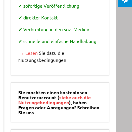
✔ sofortige Veröffentlichung
✔ direkter Kontakt
✔ Verbreitung in den soz. Medien
✔ schnelle und einfache Handhabung
→ Lesen
Sie dazu die
Nutzungsbedingungen
Sie möchten einen kostenlosen
Benutzeraccount (
siehe auch die
Nutzungebedingungen
), haben
Fragen oder Anregungen? Schreiben
Sie uns
.