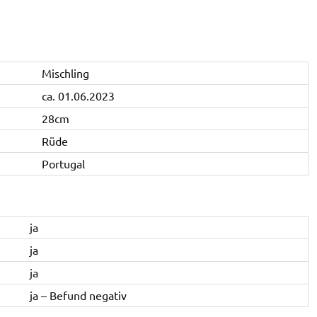
Mischling
ca. 01.06.2023
28cm
Rüde
Portugal
ja
ja
ja
ja – Befund negativ