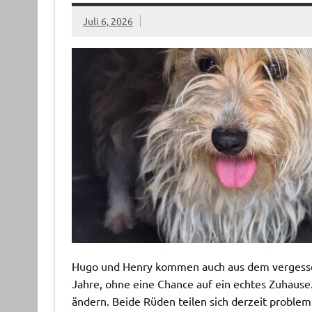
Juli 6, 2026
Hugo und Henry kommen auch aus dem vergessen
Jahre, ohne eine Chance auf ein echtes Zuhause.
ändern. Beide Rüden teilen sich derzeit problem