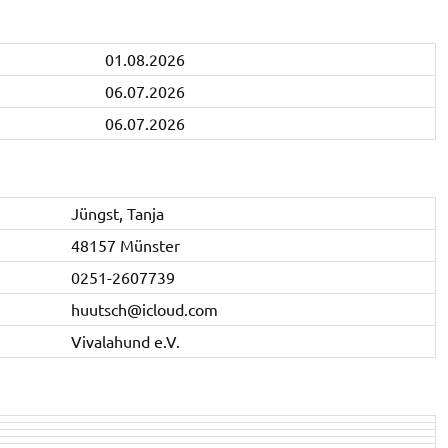
01.08.2026
06.07.2026
06.07.2026
Jüngst, Tanja
48157 Münster
0251-2607739
huutsch@icloud.com
Vivalahund e.V.