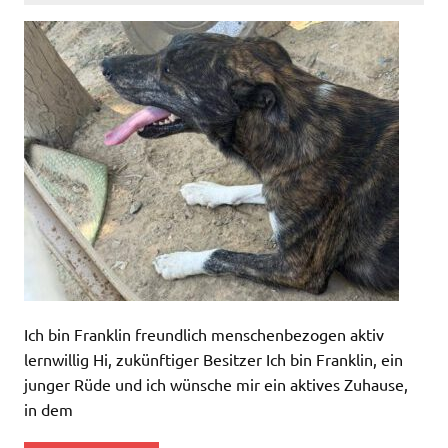
Ich bin Franklin freundlich menschenbezogen aktiv
lernwillig Hi, zukünftiger Besitzer Ich bin Franklin, ein
junger Rüde und ich wünsche mir ein aktives Zuhause,
in dem