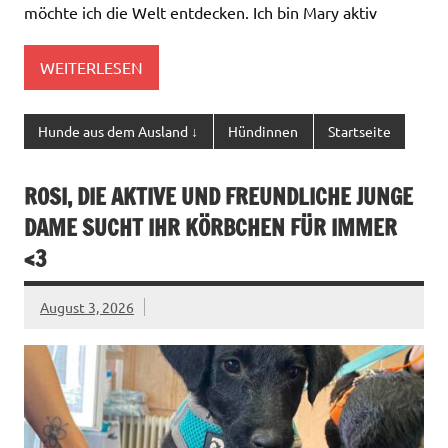
möchte ich die Welt entdecken. Ich bin Mary aktiv
WEITERLESEN
Hunde aus dem Ausland ↓
Hündinnen
Startseite
ROSI, DIE AKTIVE UND FREUNDLICHE JUNGE
DAME SUCHT IHR KÖRBCHEN FÜR IMMER
<3
August 3, 2026