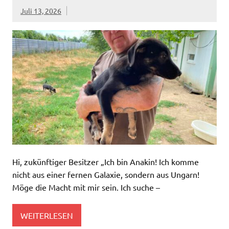
Juli 13, 2026
Hi, zukünftiger Besitzer „Ich bin Anakin! Ich komme
nicht aus einer fernen Galaxie, sondern aus Ungarn!
Möge die Macht mit mir sein. Ich suche –
WEITERLESEN