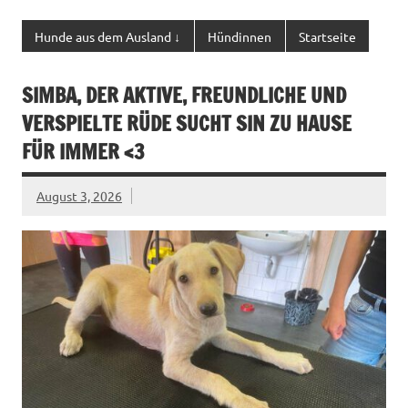
Hunde aus dem Ausland ↓
Hündinnen
Startseite
SIMBA, DER AKTIVE, FREUNDLICHE UND
VERSPIELTE RÜDE SUCHT SIN ZU HAUSE
FÜR IMMER <3
August 3, 2026