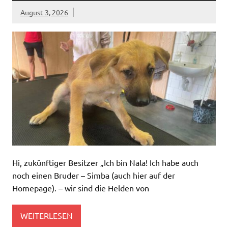
August 3, 2026
Hi, zukünftiger Besitzer „Ich bin Nala! Ich habe auch
noch einen Bruder – Simba (auch hier auf der
Homepage). – wir sind die Helden von
WEITERLESEN