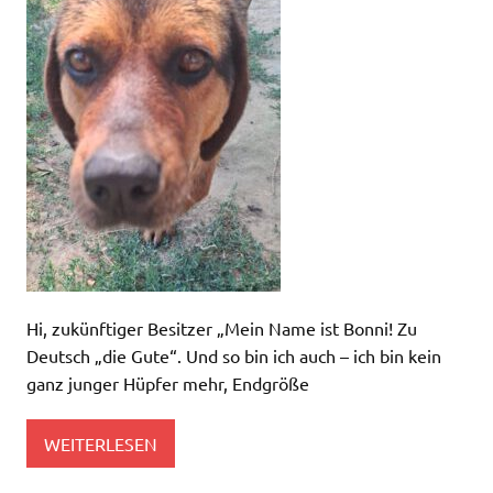
Hi, zukünftiger Besitzer „Mein Name ist Bonni! Zu
Deutsch „die Gute“. Und so bin ich auch – ich bin kein
ganz junger Hüpfer mehr, Endgröße
WEITERLESEN