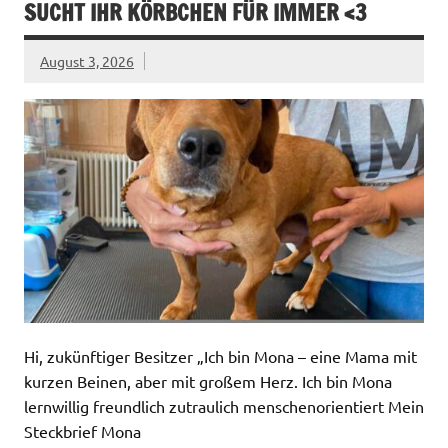
SUCHT IHR KÖRBCHEN FÜR IMMER <3
August 3, 2026
Hi, zukünftiger Besitzer „Ich bin Mona – eine Mama mit
kurzen Beinen, aber mit großem Herz. Ich bin Mona
lernwillig freundlich zutraulich menschenorientiert Mein
Steckbrief Mona