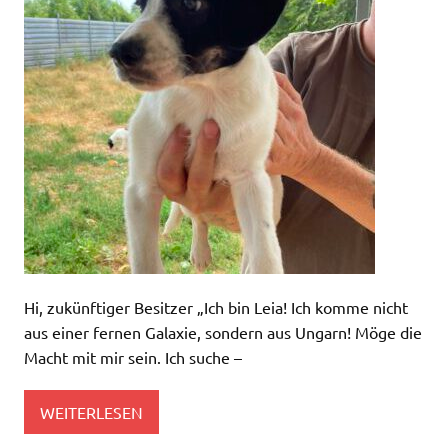
Hi, zukünftiger Besitzer „Ich bin Leia! Ich komme nicht
aus einer fernen Galaxie, sondern aus Ungarn! Möge die
Macht mit mir sein. Ich suche –
WEITERLESEN