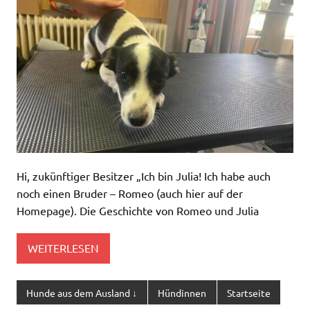
Hi, zukünftiger Besitzer „Ich bin Julia! Ich habe auch
noch einen Bruder – Romeo (auch hier auf der
Homepage). Die Geschichte von Romeo und Julia
WEITERLESEN
Hunde aus dem Ausland ↓
Hündinnen
Startseite