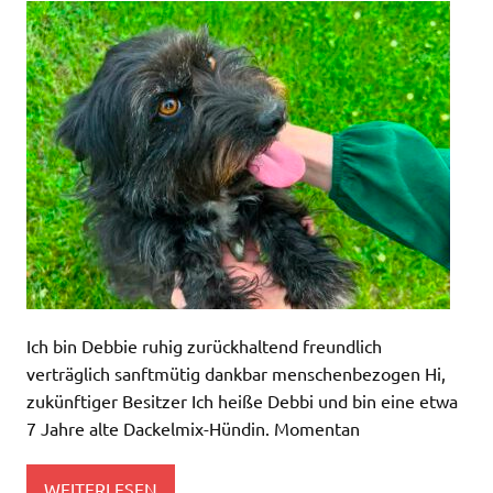
Ich bin Debbie ruhig zurückhaltend freundlich
verträglich sanftmütig dankbar menschenbezogen Hi,
zukünftiger Besitzer Ich heiße Debbi und bin eine etwa
7 Jahre alte Dackelmix-Hündin. Momentan
WEITERLESEN