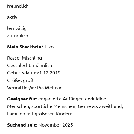
freundlich
aktiv
lernwillig
zutraulich
Mein Steckbrief
Tiko
Rasse: Mischling
Geschlecht: männlich
Geburtsdatum:1.12.2019
Größe: groß
Vermittler/in: Pia Wehrsig
Geeignet für:
engagierte Anfänger, geduldige
Menschen, sportliche Menschen, Gerne als Zweithund,
Familien mit größeren Kindern
Suchend seit:
November 2025