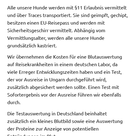
Alle unsere Hunde werden mit §11 Erlaubnis vermittelt
und über Traces transportiert. Sie sind geimpft, gechipt,
besitzen einen EU-Reisepass und werden mit
Sicherheitsgeschirr vermittelt. Abhängig vom
Vermittlungsalter, werden alle unsere Hunde
grundsätzlich kastriert.
Wir übernehmen die Kosten für eine Blutauswertung
auf Reisekrankheiten in einem deutschen Labor, da
viele Erreger Entwicklungszeiten haben und ein Test,
der vor Ausreise in Ungarn durchgeführt wird,
zusätzlich abgesichert werden sollte. Einen Test mit
Sofortergebnis vor der Ausreise führen wir ebenfalls
durch.
Die Testauswertung in Deutschland beinhaltet
zusätzlich ein kleines Blutbild sowie eine Auswertung
der Proteine zur Anzeige von potentiellen
Entzündungen im Blut.