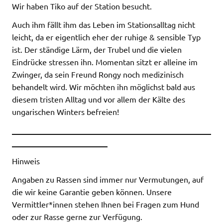
Wir haben Tiko auf der Station besucht.
Auch ihm fällt ihm das Leben im Stationsalltag nicht
leicht, da er eigentlich eher der ruhige & sensible Typ
ist. Der ständige Lärm, der Trubel und die vielen
Eindrücke stressen ihn. Momentan sitzt er alleine im
Zwinger, da sein Freund Rongy noch medizinisch
behandelt wird. Wir möchten ihn möglichst bald aus
diesem tristen Alltag und vor allem der Kälte des
ungarischen Winters befreien!
__________________________________________________
________________________
Hinweis
Angaben zu Rassen sind immer nur Vermutungen, auf
die wir keine Garantie geben können. Unsere
Vermittler*innen stehen Ihnen bei Fragen zum Hund
oder zur Rasse gerne zur Verfügung.