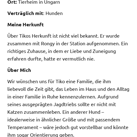
Ort:
Tierheim in Ungarn
Verträglich mit
: Hunden
Meine Herkunft
Über Tikos Herkunft ist nicht viel bekannt. Er wurde
zusammen mit Rongy in der Station aufgenommen. Ein
richtiges Zuhause, in dem er Liebe und Zuneigung
erfahren durfte, hatte er vermutlich nie.
Über Mich
Wir wünschen uns für Tiko eine Familie, die ihm
liebevoll die Zeit gibt, das Leben im Haus und den Alltag
in einer Familie in Ruhe kennenzulernen. Aufgrund
seines ausgeprägten Jagdtriebs sollte er nicht mit
Katzen zusammenleben. Ein anderer Hund –
idealerweise in ähnlicher Größe und mit passendem
Temperament – wäre jedoch gut vorstellbar und könnte
ihm sogar Orientierung geben.