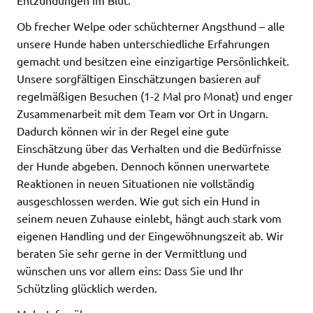
Ob frecher Welpe oder schüchterner Angsthund – alle
unsere Hunde haben unterschiedliche Erfahrungen
gemacht und besitzen eine einzigartige Persönlichkeit.
Unsere sorgfältigen Einschätzungen basieren auf
regelmäßigen Besuchen (1-2 Mal pro Monat) und enger
Zusammenarbeit mit dem Team vor Ort in Ungarn.
Dadurch können wir in der Regel eine gute
Einschätzung über das Verhalten und die Bedürfnisse
der Hunde abgeben. Dennoch können unerwartete
Reaktionen in neuen Situationen nie vollständig
ausgeschlossen werden. Wie gut sich ein Hund in
seinem neuen Zuhause einlebt, hängt auch stark vom
eigenen Handling und der Eingewöhnungszeit ab. Wir
beraten Sie sehr gerne in der Vermittlung und
wünschen uns vor allem eins: Dass Sie und Ihr
Schützling glücklich werden.