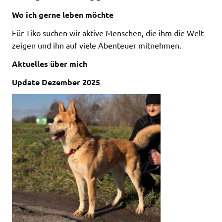
Wo ich gerne leben möchte
Für Tiko suchen wir aktive Menschen, die ihm die Welt
zeigen und ihn auf viele Abenteuer mitnehmen.
Aktuelles über mich
Update Dezember 2025