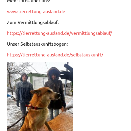
Mehr Infos über uns:
www.tierrettung-ausland.de
Zum Vermittlungsablauf:
https://tierrettung-ausland.de/vermittlungsablauf/
Unser Selbstauskunftsbogen:
https://tierrettung-ausland.de/selbstauskunft/