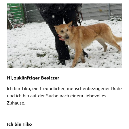
Hi, zukünftiger Besitzer
Ich bin Tiko, ein freundlicher, menschenbezogener Rüde
und ich bin auf der Suche nach einem liebevolles
Zuhause.
Ich bin Tiko