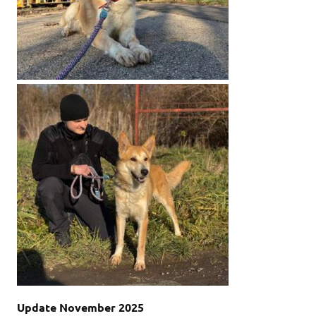
Update November 2025