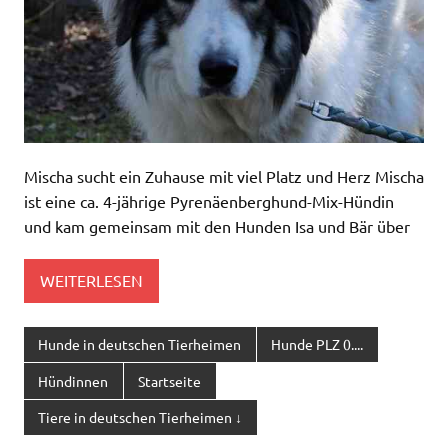
Mischa sucht ein Zuhause mit viel Platz und Herz Mischa
ist eine ca. 4-jährige Pyrenäenberghund-Mix-Hündin
und kam gemeinsam mit den Hunden Isa und Bär über
WEITERLESEN
Hunde in deutschen Tierheimen
Hunde PLZ 0....
Hündinnen
Startseite
Tiere in deutschen Tierheimen ↓