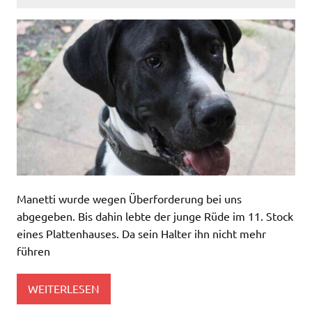
Manetti wurde wegen Überforderung bei uns
abgegeben. Bis dahin lebte der junge Rüde im 11. Stock
eines Plattenhauses. Da sein Halter ihn nicht mehr
führen
WEITERLESEN