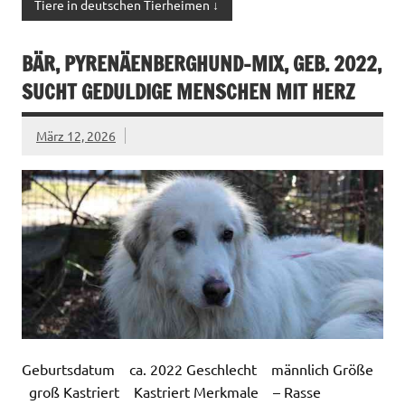
Tiere in deutschen Tierheimen ↓
BÄR, PYRENÄENBERGHUND-MIX, GEB. 2022,
SUCHT GEDULDIGE MENSCHEN MIT HERZ
März 12, 2026
Geburtsdatum ca. 2022 Geschlecht männlich Größe
groß Kastriert Kastriert Merkmale – Rasse