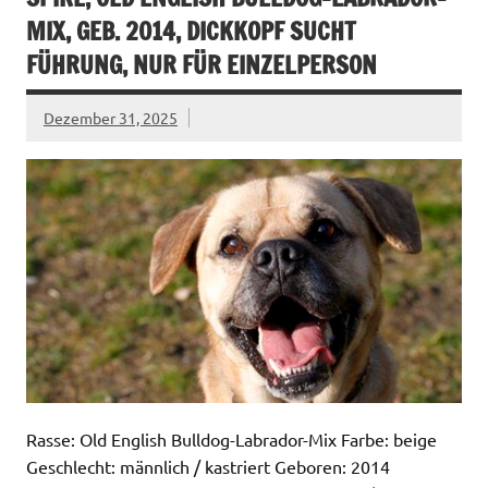
MIX, GEB. 2014, DICKKOPF SUCHT
FÜHRUNG, NUR FÜR EINZELPERSON
Dezember 31, 2025
Rasse: Old English Bulldog-Labrador-Mix Farbe: beige
Geschlecht: männlich / kastriert Geboren: 2014