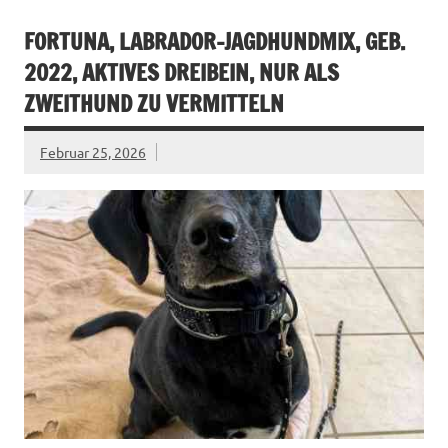
FORTUNA, LABRADOR-JAGDHUNDMIX, GEB.
2022, AKTIVES DREIBEIN, NUR ALS
ZWEITHUND ZU VERMITTELN
Februar 25, 2026