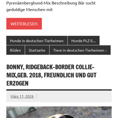
Pyrenäenberghund-Mix Beschreibung Bär sucht
geduldige Menschen mit
WEITERLESEN
Hunde in deutschen Tierheimen
Hunde PLZ 0....
Rüden
Startseite
Tiere in deutschen Tierheimen ↓
BONNY, RIDGEBACK-BORDER COLLIE-
MIX,GEB. 2018, FREUNDLICH UND GUT
ERZOGEN
März 11, 2026