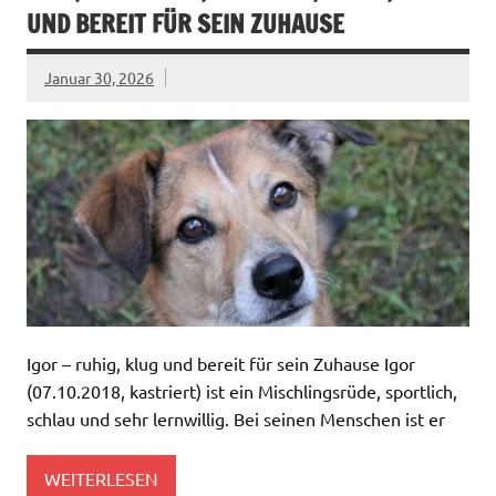
UND BEREIT FÜR SEIN ZUHAUSE
Januar 30, 2026
Igor – ruhig, klug und bereit für sein Zuhause Igor
(07.10.2018, kastriert) ist ein Mischlingsrüde, sportlich,
schlau und sehr lernwillig. Bei seinen Menschen ist er
WEITERLESEN