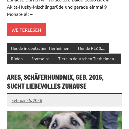
Akita-Husky-Mischlingsrüde und gerade einmal 9
Monate alt –
WEITERLESEN
Hunde in deutschen Tierheimen
Hunde PLZ 0....
Rüden
Startseite
Tiere in deutschen Tierheimen ↓
ARES, SCHÄFERHUNDMIX, GEB. 2016,
SUCHT LIEBEVOLLES ZUHAUSE
Februar 25, 2026