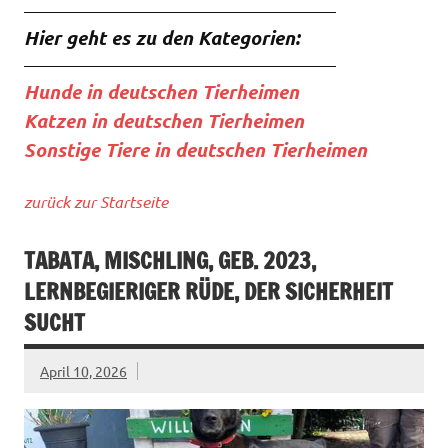
———————————————————–
Hier geht es zu den Kategorien:
———————————————————–
Hunde in deutschen Tierheimen
Katzen in deutschen Tierheimen
Sonstige Tiere in deutschen Tierheimen
zurück zur Startseite
TABATA, MISCHLING, GEB. 2023,
LERNBEGIERIGER RÜDE, DER SICHERHEIT
SUCHT
April 10, 2026