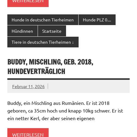
Hunde in deutschen Tierheimen
Hunde PLZ 0....
Hündinnen
Startseite
Tiere in deutschen Tierheimen ↓
BUDDY, MISCHLING, GEB. 2018,
HUNDEVERTRÄGLICH
Februar 11, 2026
Buddy, ein Mischling aus Rumänien. Er ist 2018
geboren, ca 35cm hoch und knapp 10kg schwer. Er ist
ein netter Kerl, der aber seinen eigenen
WEITERLESEN