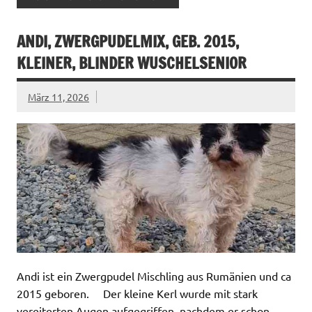
ANDI, ZWERGPUDELMIX, GEB. 2015,
KLEINER, BLINDER WUSCHELSENIOR
März 11, 2026
Andi ist ein Zwergpudel Mischling aus Rumänien und ca
2015 geboren. Der kleine Kerl wurde mit stark
vereiterten Augen aufgegriffen, nachdem er schon