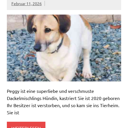
Februar 11, 2026
Peggy ist eine superliebe und verschmuste
Dackelmischlings Hündin, kastriert Sie ist 2020 geboren
Ihr Besitzer ist verstorben, und so kam sie ins Tierheim.
Sie ist
WEITERLESEN