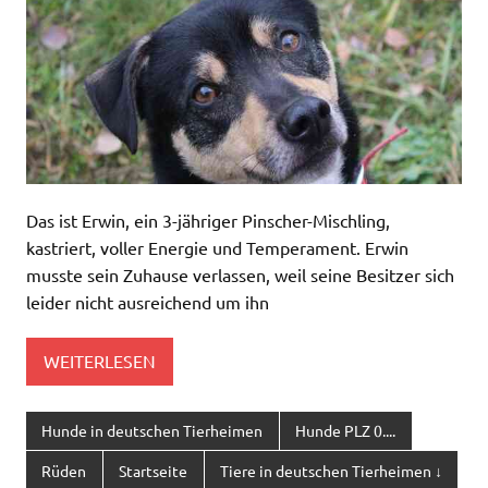
Das ist Erwin, ein 3-jähriger Pinscher-Mischling,
kastriert, voller Energie und Temperament. Erwin
musste sein Zuhause verlassen, weil seine Besitzer sich
leider nicht ausreichend um ihn
WEITERLESEN
Hunde in deutschen Tierheimen
Hunde PLZ 0....
Rüden
Startseite
Tiere in deutschen Tierheimen ↓