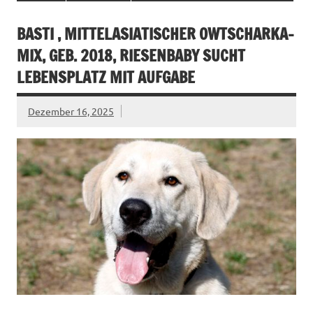
BASTI , MITTELASIATISCHER OWTSCHARKA-
MIX, GEB. 2018, RIESENBABY SUCHT
LEBENSPLATZ MIT AUFGABE
Dezember 16, 2025