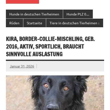
Hunde in deutschen Tierheimen
Hunde PLZ 0....
Rüden
Startseite
Tiere in deutschen Tierheimen ↓
KIRA, BORDER-COLLIE-MISCHLING, GEB.
2016, AKTIV, SPORTLICH, BRAUCHT
SINNVOLLE AUSLASTUNG
Januar 31, 2026